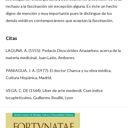
rechazo a la fascinación sin excepción alguna. Es éste un hecho
digno de mención y muy importante pues le distingue de los
demás médicos contemporáneos que aceptan la fascinación.
Citas
LAGUNA, A. (1555): Pedacio Dioscórides Anazarbeo, acerca de la
materia medicinal, Juan Latio, Amberes.
PANIAGUA, J. A. (1977): El doctor Chanca y su obra médica,
Cultura Hispánica, Madrid.
VEGA, C. DE (1564): Liber de arte medendi. Cum índice
locupletissimo, Guillermo Rouillé, Lyon