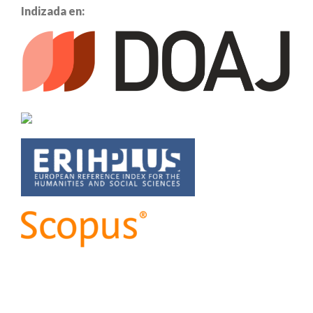
Indizada en: