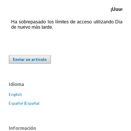
Enviar un artículo
Idioma
English
Español (España)
Información