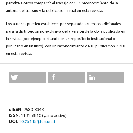
permite a otros compartir el trabajo con un reconocimiento de la
autoría del trabajo y la publicación inicial en esta revista.
Los autores pueden establecer por separado acuerdos adicionales
para la distribución no exclusiva de la versión de la obra publicada en
la revista (por ejemplo, situarlo en un repositorio institucional o
publicarlo en un libro), con un reconocimiento de su publicación inicial
en esta revista.
eISSN
: 2530-8343
ISSN
: 1131-6810 (ya no activo)
DOI
:
10.25145/j.fortunat