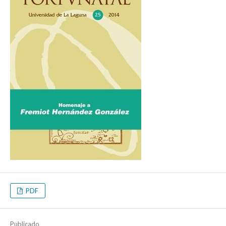
PDF
Publicado