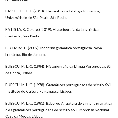
BASSETTO, B. F. (2013): Elementos de Filologia Românica,
Universidade de São Paulo, São Paulo.
BATISTA, R. O. (org.) (2019): Historiografia da Linguística,
Contexto, São Paulo.
BECHARA, E. (2009): Moderna gramática portuguesa, Nova
Fronteira, Rio de Janeiro.
BUESCU, M. L. C. (1984): Historiografia da Língua Portuguesa, Sá
da Costa, Lisboa.
BUESCU, M. L. C. (1978): Gramáticos portugueses do século XVI,
Instituto de Cultura Portuguesa, Lisboa.
BUESCU, M. L. C. (1981): Babel ou A ruptura do signo: a gramática
e os gramáticos portugueses do século XVI, Imprensa Nacional -
Casa da Moeda, Lisboa.