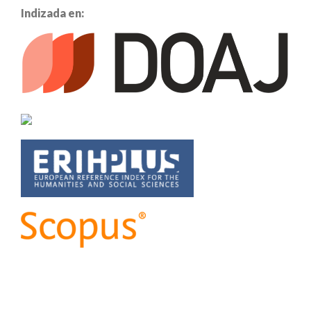
Indizada en: