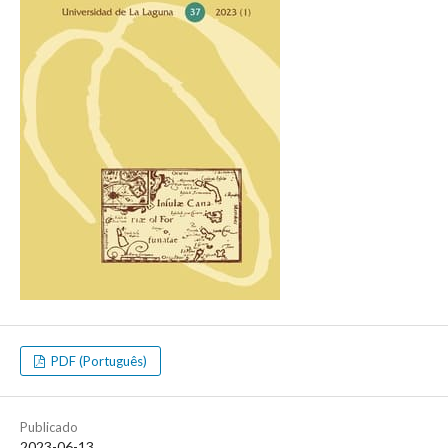
PDF (Português)
Publicado
2023-06-13