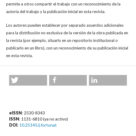
permite a otros compartir el trabajo con un reconocimiento de la
autoría del trabajo y la publicación inicial en esta revista.
Los autores pueden establecer por separado acuerdos adicionales
para la distribución no exclusiva de la versión de la obra publicada en
la revista (por ejemplo, situarlo en un repositorio institucional o
publicarlo en un libro), con un reconocimiento de su publicación inicial
en esta revista.
eISSN
: 2530-8343
ISSN
: 1131-6810 (ya no activo)
DOI
:
10.25145/j.fortunat