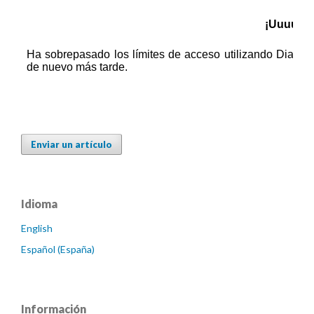
Enviar un artículo
Idioma
English
Español (España)
Información