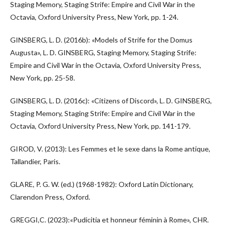
Staging Memory, Staging Strife: Empire and Civil War in the
Octavia, Oxford University Press, New York, pp. 1-24.
GINSBERG, L. D. (2016b): «Models of Strife for the Domus
Augusta», L. D. GINSBERG, Staging Memory, Staging Strife:
Empire and Civil War in the Octavia, Oxford University Press,
New York, pp. 25-58.
GINSBERG, L. D. (2016c): «Citizens of Discord», L. D. GINSBERG,
Staging Memory, Staging Strife: Empire and Civil War in the
Octavia, Oxford University Press, New York, pp. 141-179.
GIROD, V. (2013): Les Femmes et le sexe dans la Rome antique,
Tallandier, Paris.
GLARE, P. G. W. (ed.) (1968-1982): Oxford Latin Dictionary,
Clarendon Press, Oxford.
GREGGI,C. (2023):«Pudicitia et honneur féminin à Rome», CHR.