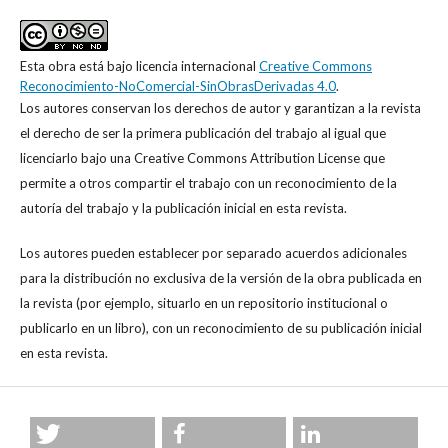
Esta obra está bajo licencia internacional
Creative Commons
Reconocimiento-NoComercial-SinObrasDerivadas 4.0
.
Los autores conservan los derechos de autor y garantizan a la revista
el derecho de ser la primera publicación del trabajo al igual que
licenciarlo bajo una Creative Commons Attribution License que
permite a otros compartir el trabajo con un reconocimiento de la
autoría del trabajo y la publicación inicial en esta revista.
Los autores pueden establecer por separado acuerdos adicionales
para la distribución no exclusiva de la versión de la obra publicada en
la revista (por ejemplo, situarlo en un repositorio institucional o
publicarlo en un libro), con un reconocimiento de su publicación inicial
en esta revista.