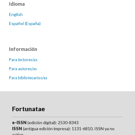
Idioma
English
Español (España)
Información
Para lectores/as
Para autores/as
Para bibliotecarios/as
Fortunatae
e-ISSN
(edición digital): 2530-8343
ISSN
(antigua edición impresa): 1131-6810. ISSN ya no
activo