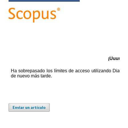
Enviar un artículo