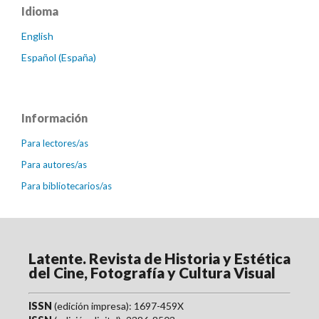
Idioma
English
Español (España)
Información
Para lectores/as
Para autores/as
Para bibliotecarios/as
Latente. Revista de Historia y Estética
del Cine, Fotografía y Cultura Visual
ISSN
(edición impresa): 1697-459X