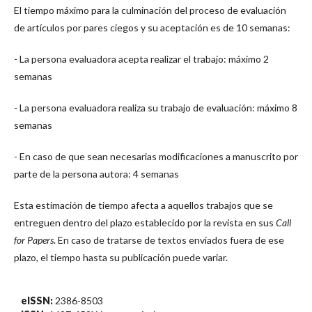
El tiempo máximo para la culminación del proceso de evaluación
de artículos por pares ciegos y su aceptación es de 10 semanas:
- La persona evaluadora acepta realizar el trabajo: máximo 2
semanas
- La persona evaluadora realiza su trabajo de evaluación: máximo 8
semanas
- En caso de que sean necesarias modificaciones a manuscrito por
parte de la persona autora: 4 semanas
Esta estimación de tiempo afecta a aquellos trabajos que se
entreguen dentro del plazo establecido por la revista en sus
Call
for Papers
. En caso de tratarse de textos enviados fuera de ese
plazo, el tiempo hasta su publicación puede variar.
eISSN:
2386-8503