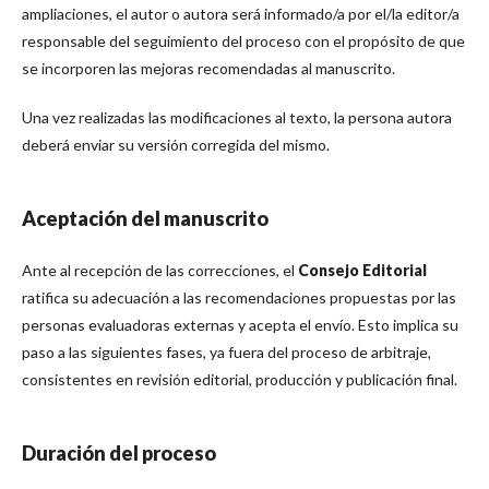
ampliaciones, el autor o autora será informado/a por el/la editor/a
responsable del seguimiento del proceso con el propósito de que
se incorporen las mejoras recomendadas al manuscrito.
Una vez realizadas las modificaciones al texto, la persona autora
deberá enviar su versión corregida del mismo.
Aceptación del manuscrito
Ante al recepción de las correcciones, el
Consejo Editorial
ratifica su adecuación a las recomendaciones propuestas por las
personas evaluadoras externas y acepta el envío. Esto implica su
paso a las siguientes fases, ya fuera del proceso de arbitraje,
consistentes en revisión editorial, producción y publicación final.
Duración del proceso