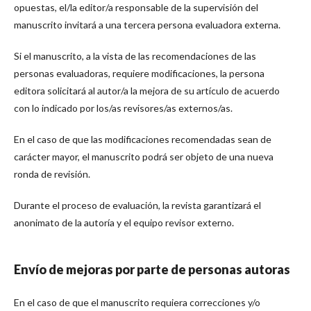
opuestas, el/la editor/a responsable de la supervisión del
manuscrito invitará a una tercera persona evaluadora externa.
Si el manuscrito, a la vista de las recomendaciones de las
personas evaluadoras, requiere modificaciones, la persona
editora solicitará al autor/a la mejora de su artículo de acuerdo
con lo indicado por los/as revisores/as externos/as.
En el caso de que las modificaciones recomendadas sean de
carácter mayor, el manuscrito podrá ser objeto de una nueva
ronda de revisión.
Durante el proceso de evaluación, la revista garantizará el
anonimato de la autoría y el equipo revisor externo.
Envío de mejoras por parte de personas autoras
En el caso de que el manuscrito requiera correcciones y/o