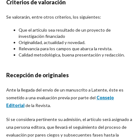
Criterios de valoración
Se valorarán, entre otros criterios, los siguientes:
Que el artículo sea resultado de un proyecto de
investigación financiado
Originalidad, actualidad y novedad.
Relevancia para los campos que abarca la revista.
Calidad metodológica, buena presentación y redacción.
Recepción de originales
Ante la llegada del envío de un manuscrito a Latente, éste es
sometido a una evaluación previa por parte del
Consejo
Editorial
de la Revista.
Si se considera pertinente su admisión, el artículo será asignado a
una persona editora, que llevará el seguimiento del proceso de
evaluación por pares ciegos y subsecuentes fases hasta la