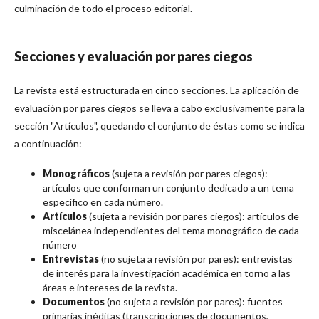
culminación de todo el proceso editorial.
Secciones y evaluación por pares ciegos
La revista está estructurada en cinco secciones. La aplicación de
evaluación por pares ciegos se lleva a cabo exclusivamente para la
sección "Artículos", quedando el conjunto de éstas como se indica
a continuación:
Monográficos
(sujeta a revisión por pares ciegos):
artículos que conforman un conjunto dedicado a un tema
específico en cada número.
Artículos
(sujeta a revisión por pares ciegos): artículos de
miscelánea independientes del tema monográfico de cada
número
Entrevistas
(no sujeta a revisión por pares): entrevistas
de interés para la investigación académica en torno a las
áreas e intereses de la revista.
Documentos
(no sujeta a revisión por pares): fuentes
primarias inéditas (transcripciones de documentos,