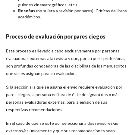
guiones cinematográficos, etc.)
Reseñas
(no sujeta a revisión por pares): Críticas de libros
académicos.
Proceso de evaluación por pares ciegos
Este proceso es llevado a cabo exclusivamente por personas
evaluadoras externas a la revista y que, por su perfil profesional,
son profundas conocedoras de las disciplinas de los manuscritos
que se les asignan para su evaluación.
Si la sección a la que se asigna el envío requiere evaluación por
pares ciegos, la persona editora de éste designará dos o más
personas evaluadoras externas, para la emisión de sus
respectivas recomendaciones.
En el caso de que se opte por seleccionar a dos revisores/as
externos/as únicamente y que sus recomendaciones sean