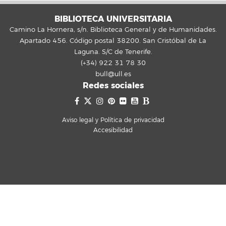
BIBLIOTECA UNIVERSITARIA
Camino La Hornera, s/n. Biblioteca General y de Humanidades.
Apartado 456. Código postal 38200. San Cristóbal de La
Laguna. S/C de Tenerife.
(+34) 922 31 78 30
bull@ull.es
Redes sociales
Aviso legal y Política de privacidad
Accesibilidad
Hola