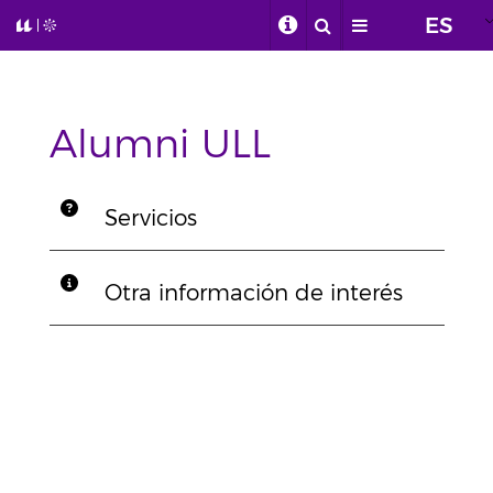
ES
Alumni ULL
Servicios
Otra información de interés