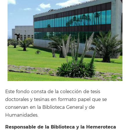
Este fondo consta de la colección de tesis
doctorales y tesinas en formato papel que se
conservan en la Biblioteca General y de
Humanidades.
Responsable de la Biblioteca y la Hemeroteca