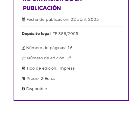
PUBLICACIÓN
Fecha de publicación: 22 abril, 2005
Depósito legal
: TF 388/2005
Número de páginas: 16
Número de edición: 1ª
Tipo de edición: Impresa
Precio: 2 Euros
Disponible