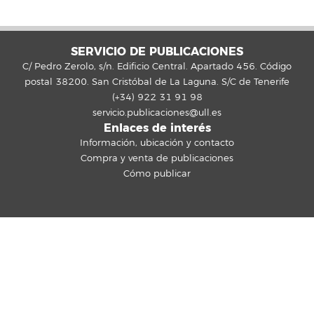
SERVICIO DE PUBLICACIONES
C/ Pedro Zerolo, s/n. Edificio Central. Apartado 456. Código
postal 38200. San Cristóbal de La Laguna. S/C de Tenerife
(+34) 922 31 91 98
servicio.publicaciones@ull.es
Enlaces de interés
Información, ubicación y contacto
Compra y venta de publicaciones
Cómo publicar