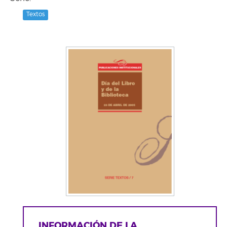
Textos
INFORMACIÓN DE LA