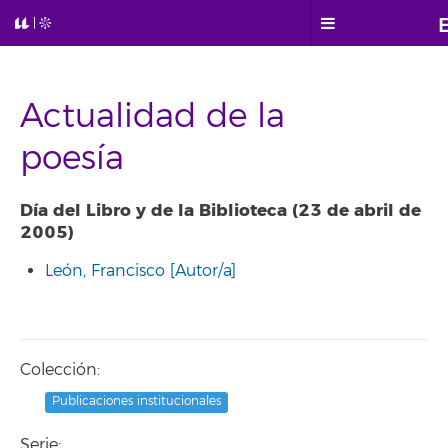
Actualidad de la
poesía
Día del Libro y de la Biblioteca (23 de abril de
2005)
León, Francisco [Autor/a]
Colección:
Publicaciones institucionales
Serie: