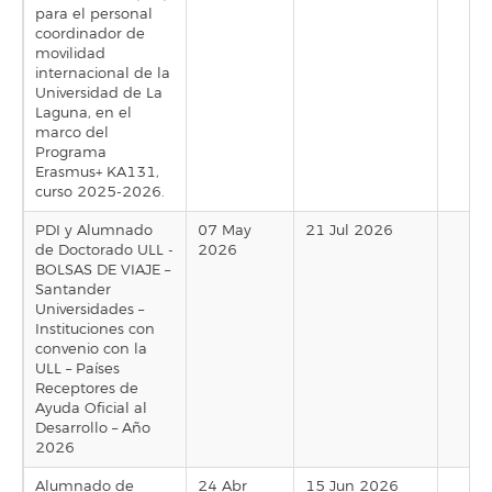
para el personal
coordinador de
movilidad
internacional de la
Universidad de La
Laguna, en el
marco del
Programa
Erasmus+ KA131,
curso 2025-2026.
PDI y Alumnado
07 May
21 Jul 2026
de Doctorado ULL -
2026
BOLSAS DE VIAJE –
Santander
Universidades –
Instituciones con
convenio con la
ULL – Países
Receptores de
Ayuda Oficial al
Desarrollo – Año
2026
Alumnado de
24 Abr
15 Jun 2026