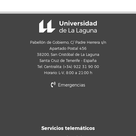
Pabellón de Gobierno, C/ Padre Herrera s/n
Apartado Postal 456
38200, San Cristóbal de La Laguna
Santa Cruz de Tenerife - España
Tel. Centralita: (+34) 922 31 90 00
Horario: L-V, 8:00 a 21:00 h
Emergencias
Servicios telemáticos