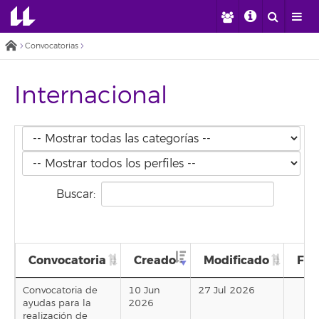
Convocatorias
Internacional
Buscar:
Convocatoria
Creado
Modificado
Fin
Convocatoria de
10 Jun
27 Jul 2026
ayudas para la
2026
realización de