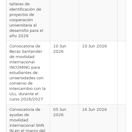
talleres de
identificación de
proyectos de
cooperación
universitaria al
desarrollo para el
año 2026
Convocatoria de
10 Jun
10 Jun 2026
Becas Santander
2026
de movilidad
internacional
INCOMING para
estudiantes de
universidades con
convenio de
intercambio con la
ULL, durante el
curso 2026/2027
Convocatoria de
05 Jun
16 Jun 2026
ayudas de
2026
movilidad
internacional SMS
IN en el marco del