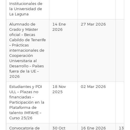
Institucionales de
la Universidad de
La Laguna
Alumnado de
14 Ene
27 Mar 2026
Grado y Máster
2026
oficial – Becas
Cabildo de Tenerife
– Prácticas
internacionales de
Cooperación
Universitaria al
Desarrollo – Países
fuera de la UE –
2026
Estudiantes y PDI
18 Nov
02 Mar 2026
ULL – Plazas no
2025
financiadas –
Participación en la
Plataforma de
talento IMFAHE –
Curso 25/26
Convocatoria de
30 Oct
16 Ene 2026
13