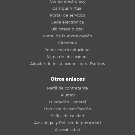
Correo electrónico
Campus Virtual
Portal de servicios
Sede electrónica
Biblioteca digital
Portal de la Investigación
Directorio
Repositorio institucional
Mapa de ubicaciones
Alquiler de Instalaciones para Eventos
Otros enlaces
Perfil de contratante
Alumni
Fundación General
Encuesta de satisfacción
Sellos de calidad
Aviso legal y Política de privacidad
Accesibilidad