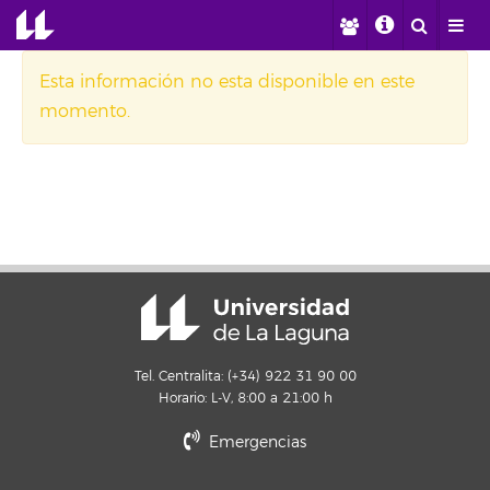
Esta información no esta disponible en este
momento.
Tel. Centralita: (+34) 922 31 90 00
Horario: L-V, 8:00 a 21:00 h
Emergencias