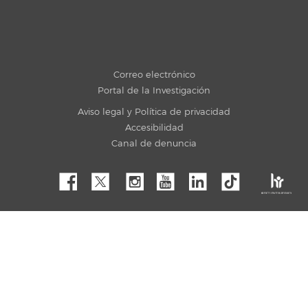
Correo electrónico
Portal de la Investigación
Aviso legal y Política de privacidad
Accesibilidad
Canal de denuncia