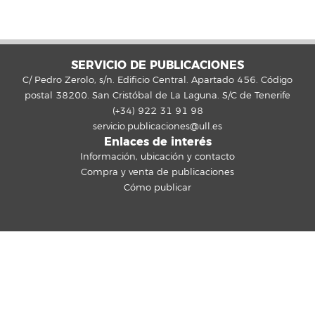
SERVICIO DE PUBLICACIONES
C/ Pedro Zerolo, s/n. Edificio Central. Apartado 456. Código
postal 38200. San Cristóbal de La Laguna. S/C de Tenerife
(+34) 922 31 91 98
servicio.publicaciones@ull.es
Enlaces de interés
Información, ubicación y contacto
Compra y venta de publicaciones
Cómo publicar