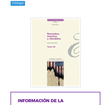
Filología
INFORMACIÓN DE LA