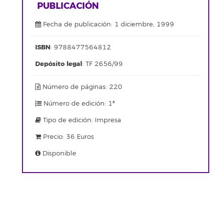
PUBLICACIÓN
Fecha de publicación: 1 diciembre, 1999
ISBN
: 9788477564812
Depósito legal
: TF 2656/99
Número de páginas: 220
Número de edición: 1ª
Tipo de edición: Impresa
Precio: 36 Euros
Disponible