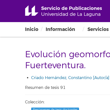
Inicio
Información
Servicios
Evolución geomorfo
Fuerteventura.
Criado Hernández, Constantino [Autor/a]
Resumen de tesis 91
Colección: