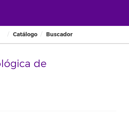
Catálogo
Buscador
lógica de