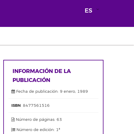
ES
INFORMACIÓN DE LA
PUBLICACIÓN
Fecha de publicación: 9 enero, 1989
ISBN
: 8477561516
Número de páginas: 63
Número de edición: 1ª