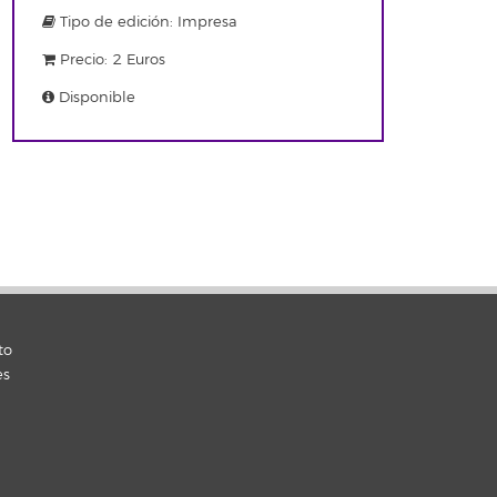
Tipo de edición: Impresa
Precio: 2 Euros
Disponible
to
es