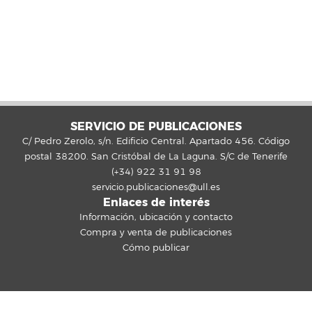
SERVICIO DE PUBLICACIONES
C/ Pedro Zerolo, s/n. Edificio Central. Apartado 456. Código
postal 38200. San Cristóbal de La Laguna. S/C de Tenerife
(+34) 922 31 91 98
servicio.publicaciones@ull.es
Enlaces de interés
Información, ubicación y contacto
Compra y venta de publicaciones
Cómo publicar