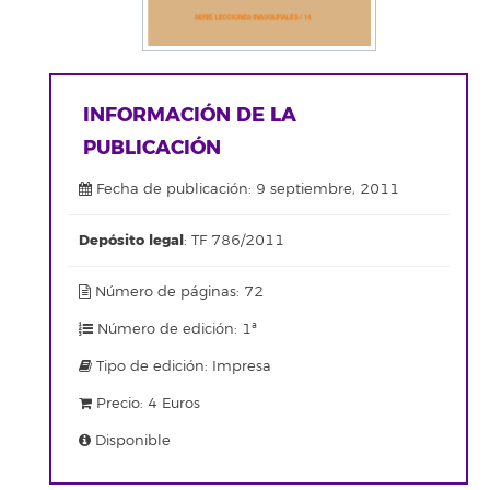
INFORMACIÓN DE LA
PUBLICACIÓN
Fecha de publicación: 9 septiembre, 2011
Depósito legal
: TF 786/2011
Número de páginas: 72
Número de edición: 1ª
Tipo de edición: Impresa
Precio: 4 Euros
Disponible