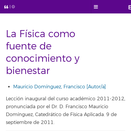
La Física como
fuente de
conocimiento y
bienestar
Mauricio Domínguez, Francisco [Autor/a]
Lección inaugural del curso académico 2011-2012,
pronunciada por el Dr. D. Francisco Mauricio
Domínguez, Catedrático de Física Aplicada. 9 de
septiembre de 2011.