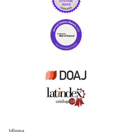
Idioma