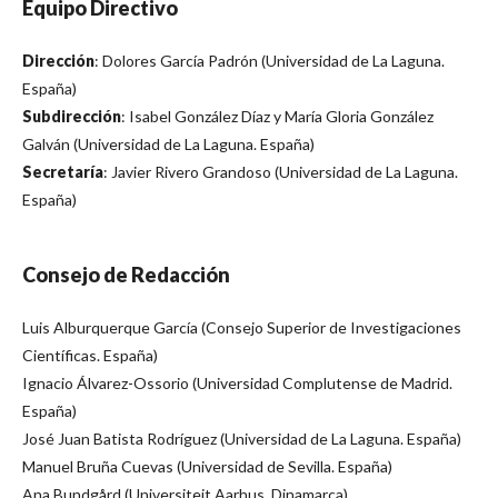
Equipo Directivo
Dirección
: Dolores García Padrón (Universidad de La Laguna.
España)
Subdirección
: Isabel González Díaz y María Gloria González
Galván (Universidad de La Laguna. España)
Secretaría
: Javier Rivero Grandoso (Universidad de La Laguna.
España)
Consejo de Redacción
Luis Alburquerque García (Consejo Superior de Investigaciones
Científicas. España)
Ignacio Álvarez-Ossorio (Universidad Complutense de Madrid.
España)
José Juan Batista Rodríguez (Universidad de La Laguna. España)
Manuel Bruña Cuevas (Universidad de Sevilla. España)
Ana Bundgård (Universiteit Aarhus. Dinamarca)