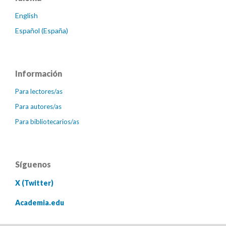
English
Español (España)
Información
Para lectores/as
Para autores/as
Para bibliotecarios/as
Síguenos
X (Twitter)
Academia.edu