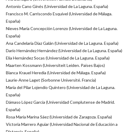
Antonio Cano Ginés (Universidad de La Laguna. España)
Francisco M. Carriscondo Esquivel (Universidad de Málaga.
España)
Nieves María Concepción Lorenzo (Universidad de La Laguna.
España)
Ana Candelaria Díaz Galán (Universidad de La Laguna. España)
Darío Hernández Hernández (Universidad de La Laguna. España)
Elia Hernández Socas (Universidad de La Laguna. España)
Maarten Kossmann (Universiteit Leiden. Países Bajos)
Blanca Krauel Heredia (Universidad de Málaga. España)
Laurie-Anne Laget (Sorbonne Université. Francia)
María del Pilar Lojendio Quintero (Universidad de La Laguna.
España)
Dámaso López García (Universidad Complutense de Madrid.
España)
Rosa María Marina Sáez (Universidad de Zaragoza. España)
Victoria Marrero Aguiar (Universidad Nacional de Educación a
Distancia. España)