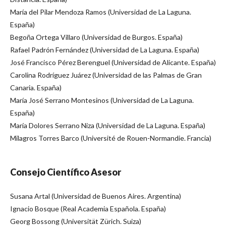
María del Pilar Mendoza Ramos (Universidad de La Laguna.
España)
Begoña Ortega Villaro (Universidad de Burgos. España)
Rafael Padrón Fernández (Universidad de La Laguna. España)
José Francisco Pérez Berenguel (Universidad de Alicante. España)
Carolina Rodríguez Juárez (Universidad de las Palmas de Gran
Canaria. España)
María José Serrano Montesinos (Universidad de La Laguna.
España)
María Dolores Serrano Niza (Universidad de La Laguna. España)
Milagros Torres Barco (Université de Rouen-Normandie. Francia)
Consejo Científico Asesor
Susana Artal (Universidad de Buenos Aires. Argentina)
Ignacio Bosque (Real Academia Española. España)
Georg Bossong (Universität Zürich. Suiza)