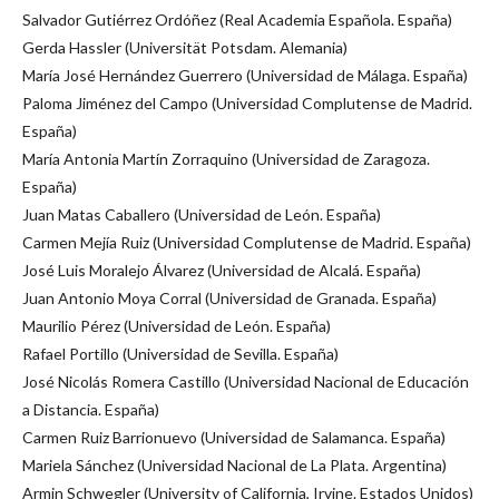
Salvador Gutiérrez Ordóñez (Real Academia Española. España)
Gerda Hassler (Universität Potsdam. Alemania)
María José Hernández Guerrero (Universidad de Málaga. España)
Paloma Jiménez del Campo (Universidad Complutense de Madrid.
España)
María Antonia Martín Zorraquino (Universidad de Zaragoza.
España)
Juan Matas Caballero (Universidad de León. España)
Carmen Mejía Ruiz (Universidad Complutense de Madrid. España)
José Luis Moralejo Álvarez (Universidad de Alcalá. España)
Juan Antonio Moya Corral (Universidad de Granada. España)
Maurilio Pérez (Universidad de León. España)
Rafael Portillo (Universidad de Sevilla. España)
José Nicolás Romera Castillo (Universidad Nacional de Educación
a Distancia. España)
Carmen Ruiz Barrionuevo (Universidad de Salamanca. España)
Mariela Sánchez (Universidad Nacional de La Plata. Argentina)
Armin Schwegler (University of California, Irvine. Estados Unidos)