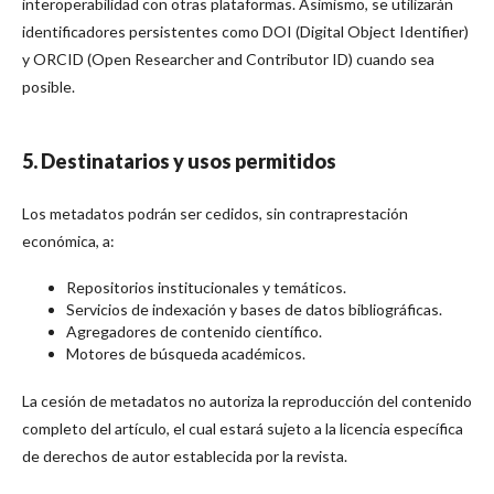
interoperabilidad con otras plataformas. Asimismo, se utilizarán
identificadores persistentes como DOI (Digital Object Identifier)
y ORCID (Open Researcher and Contributor ID) cuando sea
posible.
5. Destinatarios y usos permitidos
Los metadatos podrán ser cedidos, sin contraprestación
económica, a:
Repositorios institucionales y temáticos.
Servicios de indexación y bases de datos bibliográficas.
Agregadores de contenido científico.
Motores de búsqueda académicos.
La cesión de metadatos no autoriza la reproducción del contenido
completo del artículo, el cual estará sujeto a la licencia específica
de derechos de autor establecida por la revista.