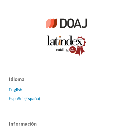
Idioma
English
Español (España)
Información