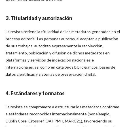
3. Titularidad y autorización
La revista retiene la titularidad de los metadatos generados en el
proceso editorial. Las personas autoras, al aceptar la publicación
de sus trabajos, autorizan expresamente la recolección,
tratamiento, publicación y difusión de dichos metadatos en
plataformas y servicios de indexación nacionales e
internacionales, así como en catálogos bibliográficos, bases de
datos científicas y sistemas de preservación digital.
4. Estándares y formatos
La revista se compromete a estructurar los metadatos conforme
a estándares reconocidos internacionalmente (por ejemplo,
Dublin Core, Crossref, OAI-PMH, MARC21), favoreciendo su