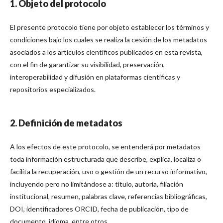
1. Objeto del protocolo
El presente protocolo tiene por objeto establecer los términos y
condiciones bajo los cuales se realiza la cesión de los metadatos
asociados a los artículos científicos publicados en esta revista,
con el fin de garantizar su visibilidad, preservación,
interoperabilidad y difusión en plataformas científicas y
repositorios especializados.
2. Definición de metadatos
A los efectos de este protocolo, se entenderá por metadatos
toda información estructurada que describe, explica, localiza o
facilita la recuperación, uso o gestión de un recurso informativo,
incluyendo pero no limitándose a: título, autoría, filiación
institucional, resumen, palabras clave, referencias bibliográficas,
DOI, identificadores ORCID, fecha de publicación, tipo de
documento, idioma, entre otros.