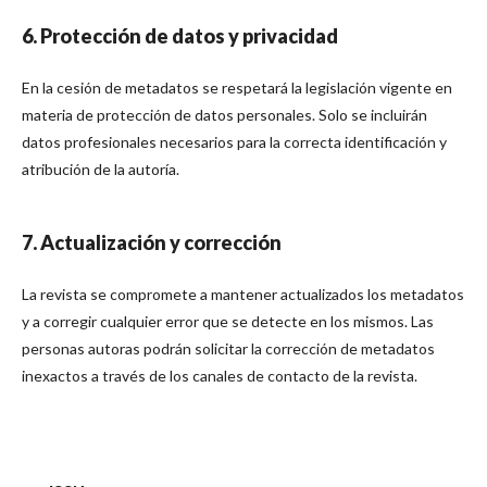
6. Protección de datos y privacidad
En la cesión de metadatos se respetará la legislación vigente en
materia de protección de datos personales. Solo se incluirán
datos profesionales necesarios para la correcta identificación y
atribución de la autoría.
7. Actualización y corrección
La revista se compromete a mantener actualizados los metadatos
y a corregir cualquier error que se detecte en los mismos. Las
personas autoras podrán solicitar la corrección de metadatos
inexactos a través de los canales de contacto de la revista.