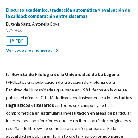
Discurso académico, traducción automática y evaluación de
la calidad: comparación entre sistemas
Eugenia Sainz, Antonella Bove
379-416
PDF
Ver todos los números
La
Revista de Filología de la Universidad de La Laguna
(RFULL) es una publicación de la Sección de Filología de la
Facultad de Humanidades que nace en 1981, fecha en la que se
publica el número 0. Está dedicada exclusivamente a los
estudios
lingüísticos
y
literarios
en todos sus campos y se halla
comprometida en estimular la investigación en áreas de particular
interés. Las contribuciones que se reciben —artículos originales y
reseñas de libros— se someten a revisión por pares. En la
actualidad se publica en formato digital y su contenido puede