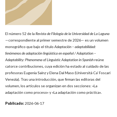
El número 52 de la
Revista de Filología de la Universidad de La Laguna
—correspondiente al primer semestre de 2026— es un volumen
monográfico que bajo el título
Adaptación – adaptabilidad:
fenómenos de adaptación lingüística en español / Adaptation –
Adaptability: Phenomena of Linguistic Adaptation in Spanish
reúne
catorce contribuciones, cuya edición ha estado al cuidado de las
profesoras Eugenia Sainz y Elena Dal Maso (Università Ca’ Foscari
Venezia). Tras una introducción, que firman las editoras del
volumen, los artículos se organizan en dos secciones: «La
adaptación como proceso» y «La adaptación como práctica».
Publicado:
2026-06-17