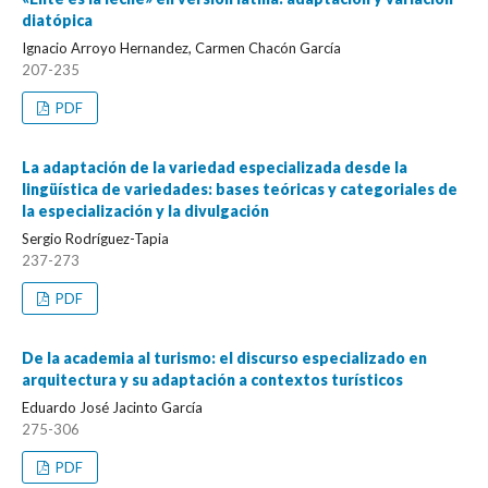
diatópica
Ignacio Arroyo Hernandez, Carmen Chacón García
207-235
PDF
La adaptación de la variedad especializada desde la
lingüística de variedades: bases teóricas y categoriales de
la especialización y la divulgación
Sergio Rodríguez-Tapia
237-273
PDF
De la academia al turismo: el discurso especializado en
arquitectura y su adaptación a contextos turísticos
Eduardo José Jacinto García
275-306
PDF