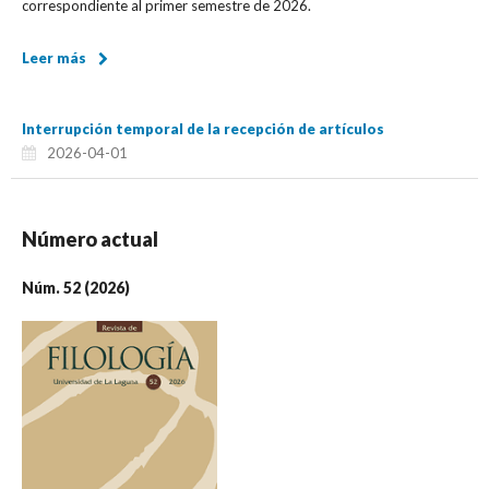
correspondiente al primer semestre de 2026.
Leer más
Interrupción temporal de la recepción de artículos
2026-04-01
Número actual
Núm. 52 (2026)