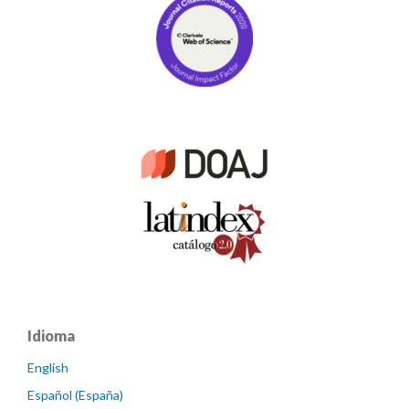
Idioma
English
Español (España)