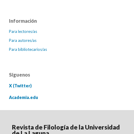
Información
Para lectores/as
Para autores/as
Para bibliotecarios/as
Síguenos
X (Twitter)
Academia.edu
Revista de Filología de la Universidad
de La Laguna