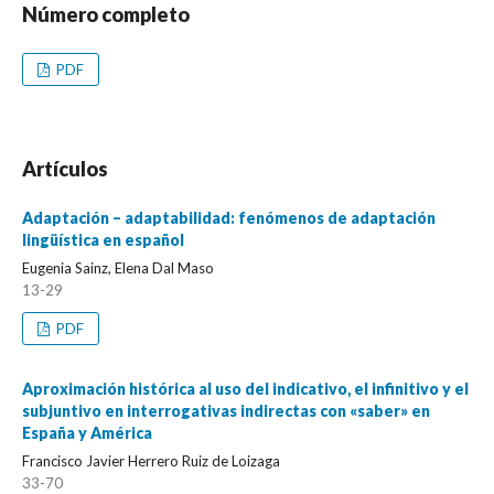
Número completo
PDF
Artículos
Adaptación – adaptabilidad: fenómenos de adaptación
lingüística en español
Eugenia Sainz, Elena Dal Maso
13-29
PDF
Aproximación histórica al uso del indicativo, el infinitivo y el
subjuntivo en interrogativas indirectas con «saber» en
España y América
Francisco Javier Herrero Ruiz de Loizaga
33-70