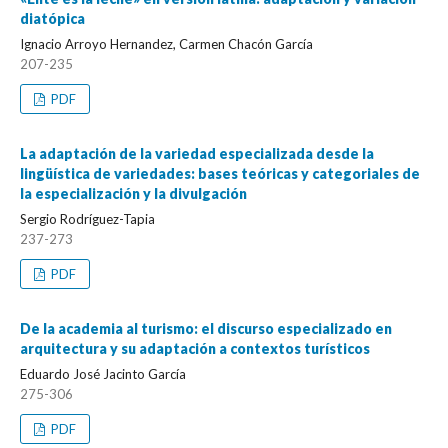
diatópica
Ignacio Arroyo Hernandez, Carmen Chacón García
207-235
PDF
La adaptación de la variedad especializada desde la
lingüística de variedades: bases teóricas y categoriales de
la especialización y la divulgación
Sergio Rodríguez-Tapia
237-273
PDF
De la academia al turismo: el discurso especializado en
arquitectura y su adaptación a contextos turísticos
Eduardo José Jacinto García
275-306
PDF