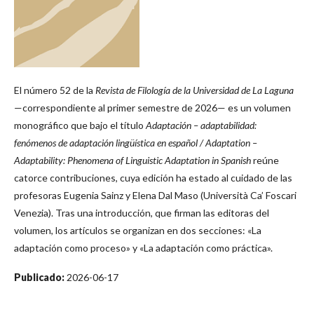
El número 52 de la
Revista de Filología de la Universidad de La Laguna
—correspondiente al primer semestre de 2026— es un volumen
monográfico que bajo el título
Adaptación – adaptabilidad:
fenómenos de adaptación lingüística en español / Adaptation –
Adaptability: Phenomena of Linguistic Adaptation in Spanish
reúne
catorce contribuciones, cuya edición ha estado al cuidado de las
profesoras Eugenia Sainz y Elena Dal Maso (Università Ca’ Foscari
Venezia). Tras una introducción, que firman las editoras del
volumen, los artículos se organizan en dos secciones: «La
adaptación como proceso» y «La adaptación como práctica».
Publicado:
2026-06-17