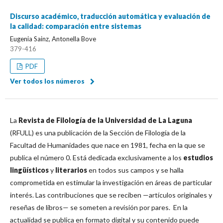
Discurso académico, traducción automática y evaluación de
la calidad: comparación entre sistemas
Eugenia Sainz, Antonella Bove
379-416
PDF
Ver todos los números
La
Revista de Filología de la Universidad de La Laguna
(RFULL) es una publicación de la Sección de Filología de la
Facultad de Humanidades que nace en 1981, fecha en la que se
publica el número 0. Está dedicada exclusivamente a los
estudios
lingüísticos
y
literarios
en todos sus campos y se halla
comprometida en estimular la investigación en áreas de particular
interés. Las contribuciones que se reciben —artículos originales y
reseñas de libros— se someten a revisión por pares. En la
actualidad se publica en formato digital y su contenido puede