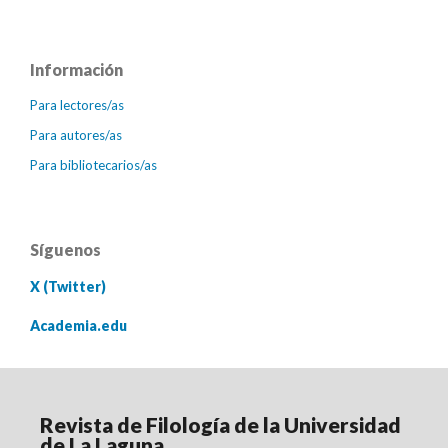
Información
Para lectores/as
Para autores/as
Para bibliotecarios/as
Síguenos
X (Twitter)
Academia.edu
Revista de Filología de la Universidad
de La Laguna