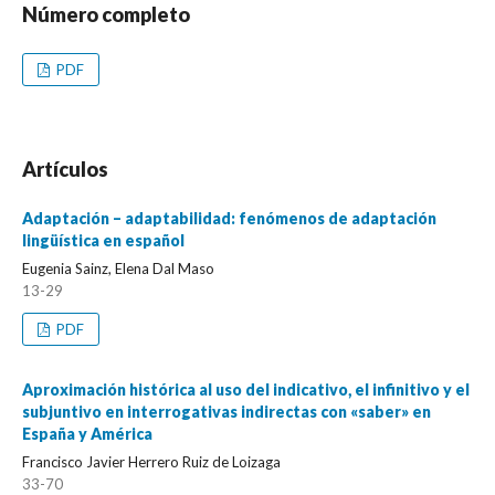
Número completo
PDF
Artículos
Adaptación – adaptabilidad: fenómenos de adaptación
lingüística en español
Eugenia Sainz, Elena Dal Maso
13-29
PDF
Aproximación histórica al uso del indicativo, el infinitivo y el
subjuntivo en interrogativas indirectas con «saber» en
España y América
Francisco Javier Herrero Ruiz de Loizaga
33-70