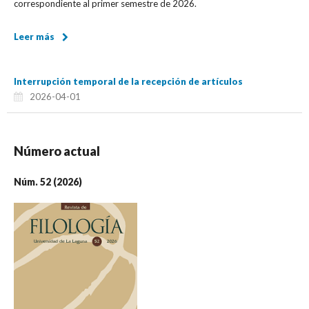
correspondiente al primer semestre de 2026.
Leer más
Interrupción temporal de la recepción de artículos
2026-04-01
Número actual
Núm. 52 (2026)