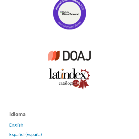
Idioma
English
Español (España)