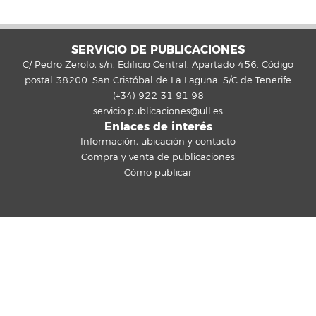
SERVICIO DE PUBLICACIONES
C/ Pedro Zerolo, s/n. Edificio Central. Apartado 456. Código
postal 38200. San Cristóbal de La Laguna. S/C de Tenerife
(+34) 922 31 91 98
servicio.publicaciones@ull.es
Enlaces de interés
Información, ubicación y contacto
Compra y venta de publicaciones
Cómo publicar