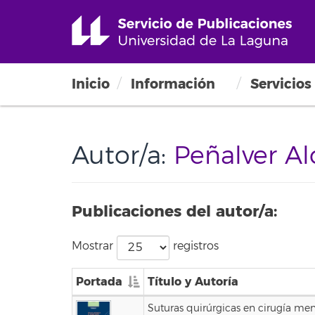
Inicio
Información
Servicios
Autor/a:
Peñalver Al
Publicaciones del autor/a:
Mostrar
registros
Portada
Título y Autoría
Suturas quirúrgicas en cirugía men