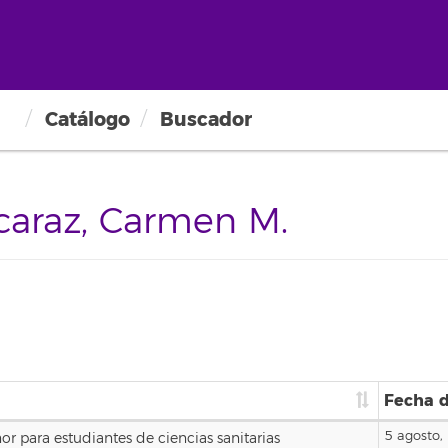
Catálogo
Buscador
caraz, Carmen M.
Fecha d
5 agosto,
or para estudiantes de ciencias sanitarias