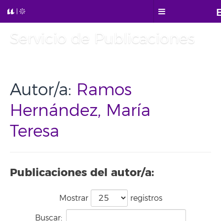
Servicio de Publicaciones
Autor/a:
Ramos
Hernández, María
Teresa
Publicaciones del autor/a:
Mostrar
registros
Buscar: