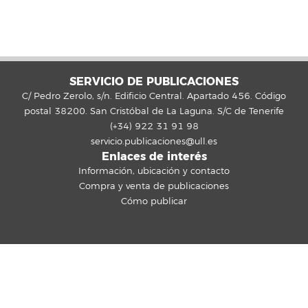
SERVICIO DE PUBLICACIONES
C/ Pedro Zerolo, s/n. Edificio Central. Apartado 456. Código
postal 38200. San Cristóbal de La Laguna. S/C de Tenerife
(+34) 922 31 91 98
servicio.publicaciones@ull.es
Enlaces de interés
Información, ubicación y contacto
Compra y venta de publicaciones
Cómo publicar