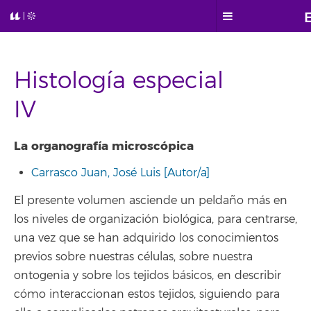
Histología especial
IV
La organografía microscópica
Carrasco Juan, José Luis [Autor/a]
El presente volumen asciende un peldaño más en
los niveles de organización biológica, para centrarse,
una vez que se han adquirido los conocimientos
previos sobre nuestras células, sobre nuestra
ontogenia y sobre los tejidos básicos, en describir
cómo interaccionan estos tejidos, siguiendo para