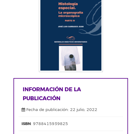
INFORMACIÓN DE LA
PUBLICACIÓN
Fecha de publicación: 22 julio, 2022
ISBN
: 9788415939825