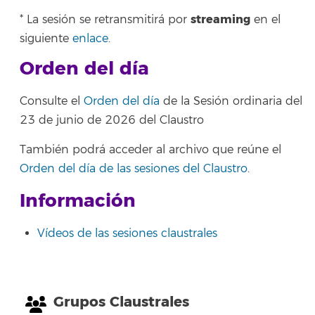
streaming
* La sesión se retransmitirá por
en el
siguiente
enlace
.
Orden del día
Consulte el
Orden del día
de la Sesión ordinaria del
23 de junio de 2026 del Claustro
También podrá acceder al archivo que reúne el
Orden del día de las sesiones del Claustro
.
Información
Vídeos de las sesiones claustrales
Grupos Claustrales