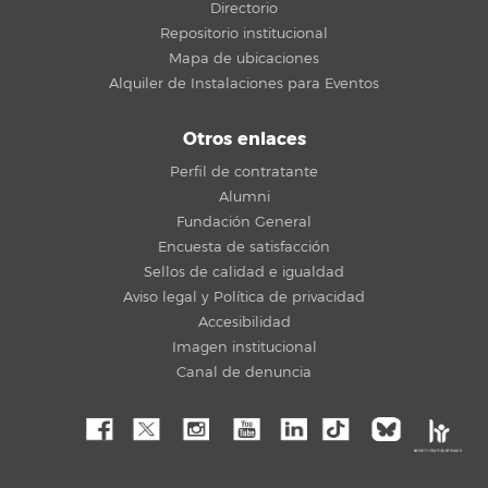
Directorio
Repositorio institucional
Mapa de ubicaciones
Alquiler de Instalaciones para Eventos
Otros enlaces
Perfil de contratante
Alumni
Fundación General
Encuesta de satisfacción
Sellos de calidad e igualdad
Aviso legal y Política de privacidad
Accesibilidad
Imagen institucional
Canal de denuncia