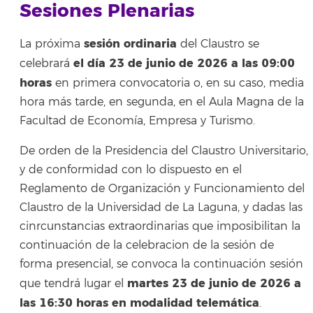
Sesiones Plenarias
sesión ordinaria
La próxima
del Claustro se
el día 23 de junio de 2026 a las 09:00
celebrará
horas
en primera convocatoria o, en su caso, media
hora más tarde, en segunda, en el Aula Magna de la
Facultad de Economía, Empresa y Turismo.
De orden de la Presidencia del Claustro Universitario,
y de conformidad con lo dispuesto en el
Reglamento de Organización y Funcionamiento del
Claustro de la Universidad de La Laguna, y dadas las
cinrcunstancias extraordinarias que imposibilitan la
continuación de la celebracion de la sesión de
forma presencial, se convoca la continuación sesión
martes 23 de junio de 2026 a
que tendrá lugar el
las 16:30 horas en modalidad telemática
.