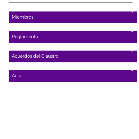
Miembros
Reglamento
Acuerdos del Claustro
Actas