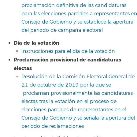
proclamación definitiva de las candidaturas
para las elecciones parciales a representantes e
Consejo de Gobierno y se establece la apertura
del periodo de campaña electoral
Día de la votación
Instrucciones para el día de la votación
Proclamación provisional de candidaturas
electas
Resolución de la Comisión Electoral General de
21 de octubre de 2019 por la que se
proclaman provisionalmente las candidaturas
electas tras la votación en el proceso de
elecciones parciales de representantes en el
Consejo de Gobierno y se señala la apertura del
periodo de reclamaciones