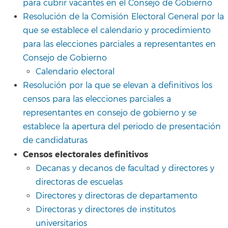
para cubrir vacantes en el Consejo de Gobierno
Resolución de la Comisión Electoral General por la
que se establece el calendario y procedimiento
para las elecciones parciales a representantes en
Consejo de Gobierno
Calendario electoral
Resolución por la que se elevan a definitivos los
censos para las elecciones parciales a
representantes en consejo de gobierno y se
establece la apertura del periodo de presentación
de candidaturas
Censos electorales definitivos
Decanas y decanos de facultad y directores y
directoras de escuelas
Directores y directoras de departamento
Directoras y directores de institutos
universitarios