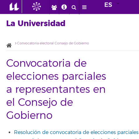
ES
La Universidad
Convocatoria electoral Consejo de Gobierno
Convocatoria de
elecciones parciales
a representantes en
el Consejo de
Gobierno
Resolución de convocatoria de elecciones parciales