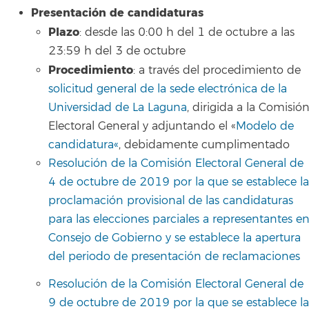
Presentación de candidaturas
Plazo
: desde las 0:00 h del 1 de octubre a las
23:59 h del 3 de octubre
Procedimiento
: a través del procedimiento de
solicitud general de la sede electrónica de la
Universidad de La Laguna
, dirigida a la Comisió
Electoral General y adjuntando el «
Modelo de
candidatura
«
, debidamente cumplimentado
Resolución de la Comisión Electoral General de
4 de octubre de 2019 por la que se establece la
proclamación provisional de las candidaturas
para las elecciones parciales a representantes e
Consejo de Gobierno y se establece la apertura
del periodo de presentación de reclamaciones
Resolución de la Comisión Electoral General de
9 de octubre de 2019 por la que se establece la