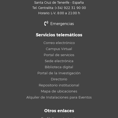
Santa Cruz de Tenerife - España
Tel. Centralita: (+34) 922 31 90 00
Horario: L-V, 8:00 a 21:00 h
Emergencias
Servicios telemáticos
Correo electrónico
Campus Virtual
Portal de servicios
Sede electrónica
Biblioteca digital
Portal de la Investigación
Directorio
Repositorio institucional
Mapa de ubicaciones
Alquiler de Instalaciones para Eventos
Otros enlaces