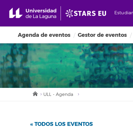
Estudia
Agenda de eventos
Gestor de eventos
ULL - Agenda
« TODOS LOS EVENTOS