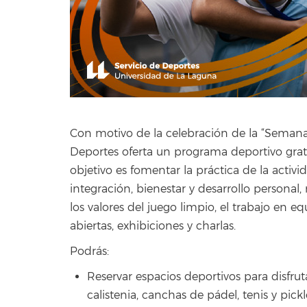
Con motivo de la celebración de la “Semana 
Deportes oferta un programa deportivo gratu
objetivo es fomentar la práctica de la activ
integración, bienestar y desarrollo personal
los valores del juego limpio, el trabajo en eq
abiertas, exhibiciones y charlas.
Podrás:
Reservar espacios deportivos para disfr
calistenia, canchas de pádel, tenis y pick