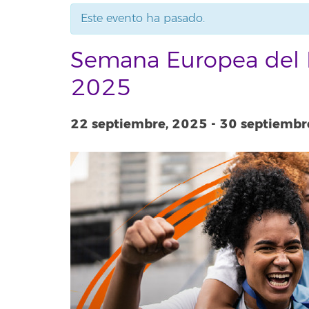
Este evento ha pasado.
Semana Europea del D
2025
22 septiembre, 2025
-
30 septiembr