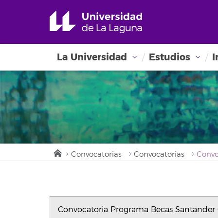
La Universidad
Estudios
I
Convocatorias
Convocatorias
Convocatoria Programa Becas Santander