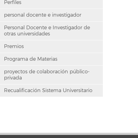
Perfiles
personal docente e investigador
Personal Docente e Investigador de
otras universidades
Premios
Programa de Materias
proyectos de colaboración público-
privada
Recualificación Sistema Universitario