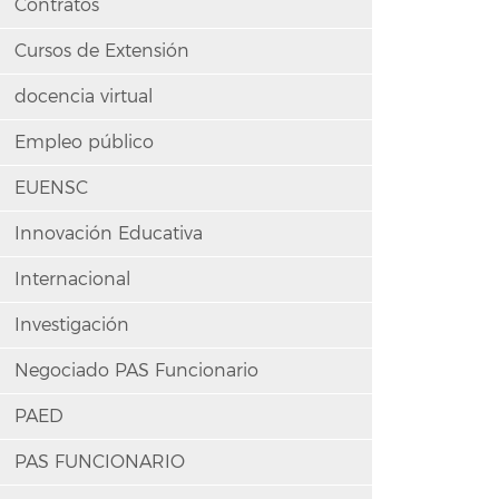
Contratos
Cursos de Extensión
docencia virtual
Empleo público
EUENSC
Innovación Educativa
Internacional
Investigación
Negociado PAS Funcionario
PAED
PAS FUNCIONARIO