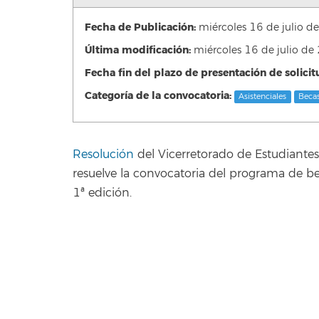
Fecha de Publicación:
miércoles 16 de julio 
Última modificación:
miércoles 16 de julio 
Fecha fin del plazo de presentación de solicit
Categoría de la convocatoria:
Asistenciales
Becas
Resolución
del Vicerretorado de Estudiantes
resuelve la convocatoria del programa de 
1ª edición.