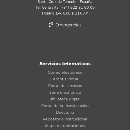
Santa Cruz de Tenerife - España
Tel. Centralita: (+34) 922 31 90 00
Horario: L-V, 8:00 a 21:00 h
Emergencias
Servicios telemáticos
Correo electrónico
Campus Virtual
Portal de servicios
Sede electrónica
Biblioteca digital
Portal de la Investigación
Directorio
Repositorio institucional
Mapa de ubicaciones