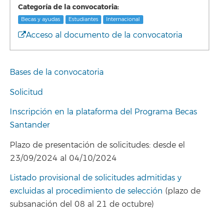
Categoría de la convocatoria:
Becas y ayudas
Estudiantes
Internacional
Acceso al documento de la convocatoria
Bases de la convocatoria
Solicitud
Inscripción en la plataforma del Programa Becas
Santander
Plazo de presentación de solicitudes: desde el
23/09/2024 al 04/10/2024
Listado provisional de solicitudes admitidas y
excluidas al procedimiento de selección
(plazo de
subsanación del 08 al 21 de octubre)