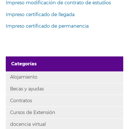
Impreso modificación de contrato de estudios
Impreso certificado de llegada
Impreso certificado de permanencia
Categorías
Alojamiento
Becas y ayudas
Contratos
Cursos de Extensión
docencia virtual