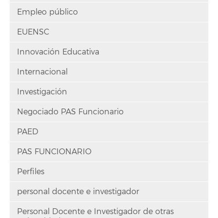
Empleo público
EUENSC
Innovación Educativa
Internacional
Investigación
Negociado PAS Funcionario
PAED
PAS FUNCIONARIO
Perfiles
personal docente e investigador
Personal Docente e Investigador de otras