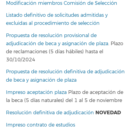
Modificación miembros Comisión de Selección
Listado definitivo de solicitudes admitidas y
excluidas al procedimiento de selección
Propuesta de resolución provisional de
adjudicación de beca y asignación de plaza
. Plazo
de reclamaciones (5 días hábiles) hasta el
30/10/2024
Propuesta de resolución definitiva de adjudicación
de beca y asignación de plaza
Impreso aceptación plaza
Plazo de aceptación de
la beca (5 días naturales) del 1 al 5 de noviembre
NOVEDAD
Resolución definitiva de adjudicación
Impreso contrato de estudios