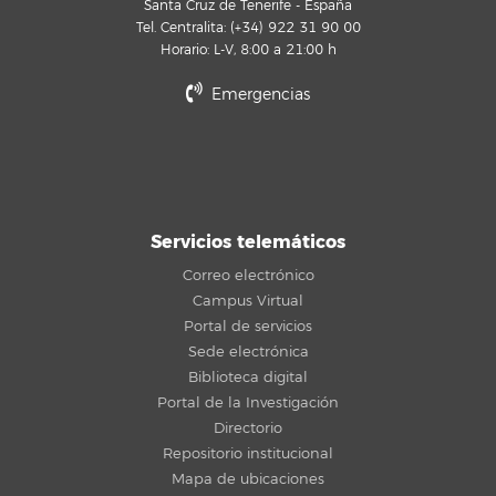
Santa Cruz de Tenerife - España
Tel. Centralita: (+34) 922 31 90 00
Horario: L-V, 8:00 a 21:00 h
Emergencias
Servicios telemáticos
Correo electrónico
Campus Virtual
Portal de servicios
Sede electrónica
Biblioteca digital
Portal de la Investigación
Directorio
Repositorio institucional
Mapa de ubicaciones