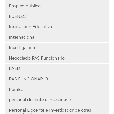
Empleo público
EUENSC
Innovación Educativa
Internacional
Investigación
Negociado PAS Funcionario
PAED
PAS FUNCIONARIO
Perfiles
personal docente e investigador
Personal Docente e Investigador de otras