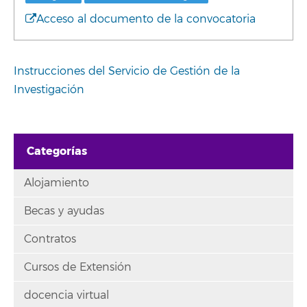
Acceso al documento de la convocatoria
Instrucciones del Servicio de Gestión de la
Investigación
Categorías
Alojamiento
Becas y ayudas
Contratos
Cursos de Extensión
docencia virtual