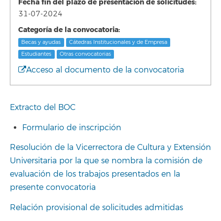
Fecha fin del plazo de presentación de solicitudes:
31-07-2024
Categoría de la convocatoria:
Becas y ayudas
Cátedras Institucionales y de Empresa
Estudiantes
Otras convocatorias
Acceso al documento de la convocatoria
Extracto del BOC
Formulario de inscripción
Resolución de la Vicerrectora de Cultura y Extensión
Universitaria por la que se nombra la comisión de
evaluación de los trabajos presentados en la
presente convocatoria
Relación provisional de solicitudes admitidas