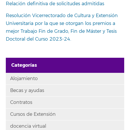
Relación definitiva de solicitudes admitidas
Resolución Vicerrectorado de Cultura y Extensión
Universitaria por la que se otorgan los premios a
mejor Trabajo Fin de Grado, Fin de Máster y Tesis
Doctoral del Curso 2023-24.
Categorías
Alojamiento
Becas y ayudas
Contratos
Cursos de Extensión
docencia virtual