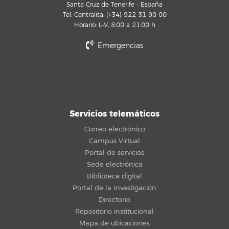
Santa Cruz de Tenerife - España
Tel. Centralita: (+34) 922 31 90 00
Horario: L-V, 8:00 a 21:00 h
Emergencias
Servicios telemáticos
Correo electrónico
Campus Virtual
Portal de servicios
Sede electrónica
Biblioteca digital
Portal de la Investigación
Directorio
Repositorio institucional
Mapa de ubicaciones