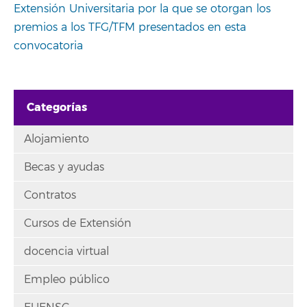
Extensión Universitaria por la que se otorgan los
premios a los TFG/TFM presentados en esta
convocatoria
Categorías
Alojamiento
Becas y ayudas
Contratos
Cursos de Extensión
docencia virtual
Empleo público