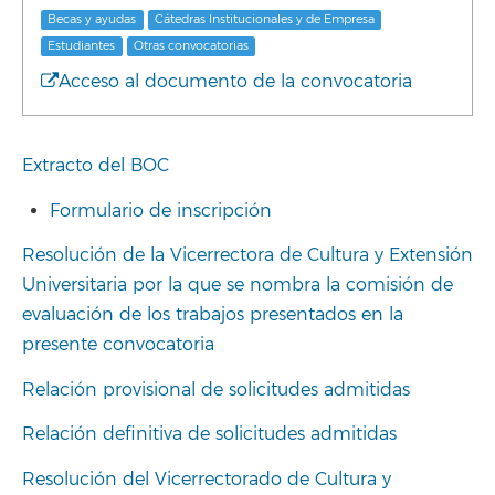
Becas y ayudas
Cátedras Institucionales y de Empresa
Estudiantes
Otras convocatorias
Acceso al documento de la convocatoria
Extracto del BOC
Formulario de inscripción
Resolución de la Vicerrectora de Cultura y Extensión
Universitaria por la que se nombra la comisión de
evaluación de los trabajos presentados en la
presente convocatoria
Relación provisional de solicitudes admitidas
Relación definitiva de solicitudes admitidas
Resolución del Vicerrectorado de Cultura y