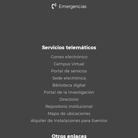
Emergencias
Servicios telemáticos
Correo electrónico
Campus Virtual
Portal de servicios
Sede electrónica
Biblioteca digital
Portal de la Investigación
Directorio
Repositorio institucional
Mapa de ubicaciones
Alquiler de Instalaciones para Eventos
Otros enlaces