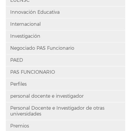
EUENSC
Innovación Educativa
Internacional
Investigación
Negociado PAS Funcionario
PAED
PAS FUNCIONARIO
Perfiles
personal docente e investigador
Personal Docente e Investigador de otras
universidades
Premios