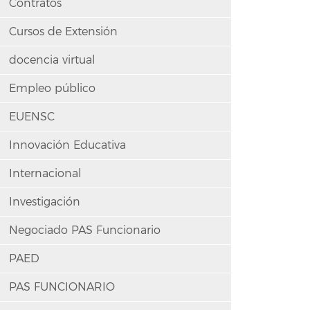
Contratos
Cursos de Extensión
docencia virtual
Empleo público
EUENSC
Innovación Educativa
Internacional
Investigación
Negociado PAS Funcionario
PAED
PAS FUNCIONARIO