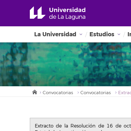
La Universidad
Estudios
I
Convocatorias
Convocatorias
Extracto de la Resolución de 16 de oc