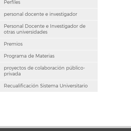
Perfiles
personal docente e investigador
Personal Docente e Investigador de
otras universidades
Premios
Programa de Materias
proyectos de colaboración público-
privada
Recualificación Sistema Universitario