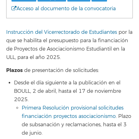
Acceso al documento de la convocatoria
Instrucción del Vicerrectorado de Estudiantes
por la
que se habilita el presupuesto para la financiación
de Proyectos de Asociacionismo Estudiantil en la
ULL, para el año 2025.
Plazos
de presentación de solicitudes:
Desde el día siguiente a la publicación en el
BOULL, 2 de abril, hasta el 17 de noviembre
2025.
Primera Resolución provisional solicitudes
financiación proyectos asociacionismo
. Plazo
de subsanación y reclamaciones, hasta el 3
de junio.