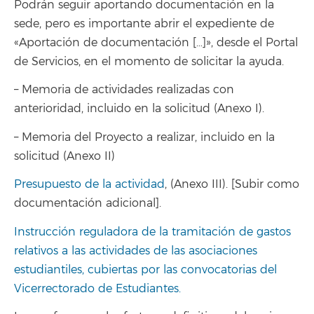
Podrán seguir aportando documentación en la
sede, pero es importante abrir el expediente de
«Aportación de documentación […]», desde el Portal
de Servicios, en el momento de solicitar la ayuda.
– Memoria de actividades realizadas con
anterioridad, incluido en la solicitud (Anexo I).
– Memoria del Proyecto a realizar, incluido en la
solicitud (Anexo II)
Presupuesto de la actividad
, (Anexo III). [Subir como
documentación adicional].
Instrucción reguladora de la tramitación de gastos
relativos a las actividades de las asociaciones
estudiantiles, cubiertas por las convocatorias del
Vicerrectorado de Estudiantes.