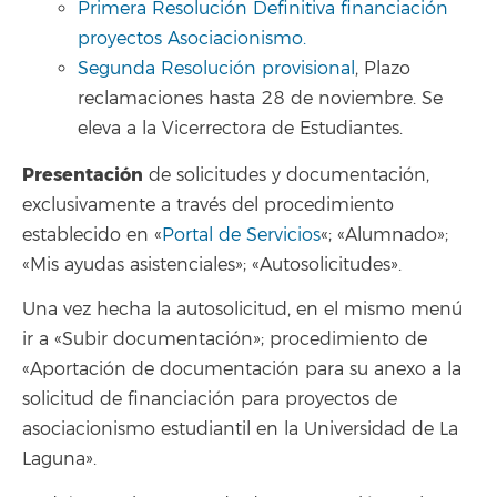
Primera Resolución Definitiva financiación
proyectos Asociacionismo.
Segunda Resolución provisional
, Plazo
reclamaciones hasta 28 de noviembre. Se
eleva a la Vicerrectora de Estudiantes.
Presentación
de solicitudes y documentación,
exclusivamente a través del procedimiento
establecido en «
Portal de Servicios
«; «Alumnado»;
«Mis ayudas asistenciales»; «Autosolicitudes».
Una vez hecha la autosolicitud, en el mismo menú
ir a «Subir documentación»; procedimiento de
«Aportación de documentación para su anexo a la
solicitud de financiación para proyectos de
asociacionismo estudiantil en la Universidad de La
Laguna».