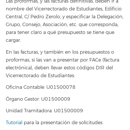
Las proformas, y las facturas definitivas, deben ir a
nombre del Vicerrectorado de Estudiantes, Edificio
Central, C/ Pedro Zerolo, y especificar la Delegación,
Grupo, Consejo, Asociación, etc. que corresponda,
para tener claro a qué presupuesto se tiene que
cargar.
En las facturas, y también en los presupuestos o
proformas, si las van a presentar por FACe (factura
electrónica), deben llevar estos códigos DIR del
Vicerrectorado de Estudiantes:
Oficina Contable: U01500078
Órgano Gestor: U01500009
Unidad Tramitadora: U01500009
Tutorial
para la presentación de solicitudes.