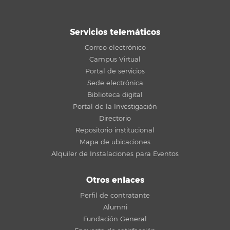
Servicios telemáticos
Correo electrónico
Campus Virtual
Portal de servicios
Sede electrónica
Biblioteca digital
Portal de la Investigación
Directorio
Repositorio institucional
Mapa de ubicaciones
Alquiler de Instalaciones para Eventos
Otros enlaces
Perfil de contratante
Alumni
Fundación General