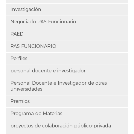
Investigación
Negociado PAS Funcionario
PAED
PAS FUNCIONARIO
Perfiles
personal docente e investigador
Personal Docente e Investigador de otras
universidades
Premios
Programa de Materias
proyectos de colaboración público-privada