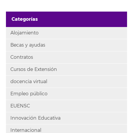
Categorías
Alojamiento
Becas y ayudas
Contratos
Cursos de Extensión
docencia virtual
Empleo público
EUENSC
Innovación Educativa
Internacional