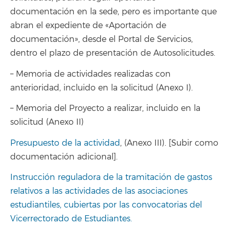
documentación en la sede, pero es importante que
abran el expediente de «Aportación de
documentación», desde el Portal de Servicios,
dentro el plazo de presentación de Autosolicitudes.
– Memoria de actividades realizadas con
anterioridad, incluido en la solicitud (Anexo I).
– Memoria del Proyecto a realizar, incluido en la
solicitud (Anexo II)
Presupuesto de la actividad
, (Anexo III). [Subir como
documentación adicional].
Instrucción reguladora de la tramitación de gastos
relativos a las actividades de las asociaciones
estudiantiles, cubiertas por las convocatorias del
Vicerrectorado de Estudiantes.