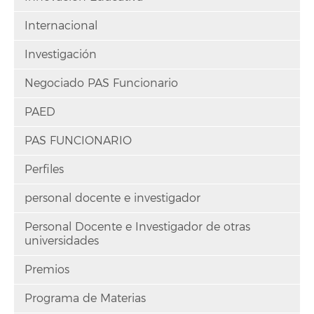
Internacional
Investigación
Negociado PAS Funcionario
PAED
PAS FUNCIONARIO
Perfiles
personal docente e investigador
Personal Docente e Investigador de otras
universidades
Premios
Programa de Materias