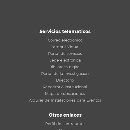
Servicios telemáticos
Correo electrónico
Campus Virtual
Portal de servicios
Sede electrónica
Biblioteca digital
Portal de la Investigación
Directorio
Repositorio institucional
Mapa de ubicaciones
Alquiler de Instalaciones para Eventos
Otros enlaces
Perfil de contratante