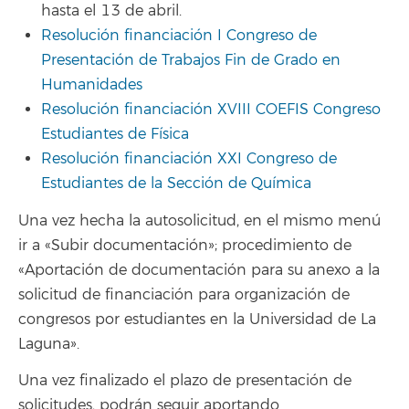
hasta el 13 de abril.
Resolución financiación I Congreso de
Presentación de Trabajos Fin de Grado en
Humanidades
Resolución financiación XVIII COEFIS Congreso
Estudiantes de Física
Resolución financiación XXI Congreso de
Estudiantes de la Sección de Química
Una vez hecha la autosolicitud, en el mismo menú
ir a «Subir documentación»; procedimiento de
«Aportación de documentación para su anexo a la
solicitud de financiación para organización de
congresos por estudiantes en la Universidad de La
Laguna».
Una vez finalizado el plazo de presentación de
solicitudes, podrán seguir aportando