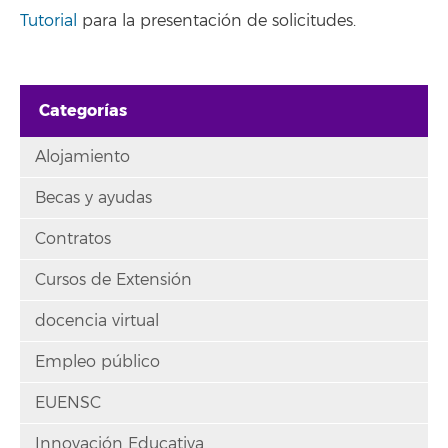
Tutorial
para la presentación de solicitudes.
Categorías
Alojamiento
Becas y ayudas
Contratos
Cursos de Extensión
docencia virtual
Empleo público
EUENSC
Innovación Educativa