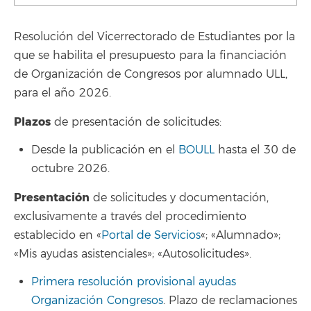
Resolución del Vicerrectorado de Estudiantes por la
que se habilita el presupuesto para la financiación
de Organización de Congresos por alumnado ULL,
para el año 2026.
Plazos
de presentación de solicitudes:
Desde la publicación en el
BOULL
hasta el 30 de
octubre 2026.
Presentación
de solicitudes y documentación,
exclusivamente a través del procedimiento
establecido en «
Portal de Servicios
«; «Alumnado»;
«Mis ayudas asistenciales»; «Autosolicitudes».
Primera resolución provisional ayudas
Organización Congresos
. Plazo de reclamaciones