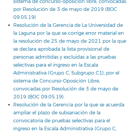
sistema de concurso-oposición libre, convocadas
por Resolución de 3 de mayo de 2019 (BOC
09.05.19)
Resolución de la Gerencia de La Universidad de
la Laguna por la que se corrige error material en
la resolución de 25 de mayo de 2021 por la que
se declara aprobada la lista provisional de
personas admitidas y excluidas a las pruebas
selectivas para el ingreso en la Escala
Administrativa (Grupo C, Subgrupo C1), por el
sistema de Concurso-Oposición Libre,
convocadas por Resolución de 3 de mayo de
2019 (BOC 09.05.19).
Resolución de la Gerencia por la que se acuerda
ampliar el plazo de subsanación de la
convocatoria de pruebas selectivas para el
ingreso en la Escala Administrativa (Grupo C,