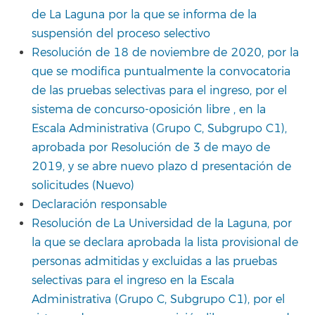
de La Laguna por la que se informa de la
suspensión del proceso selectivo
Resolución de 18 de noviembre de 2020, por la
que se modifica puntualmente la convocatoria
de las pruebas selectivas para el ingreso, por el
sistema de concurso-oposición libre , en la
Escala Administrativa (Grupo C, Subgrupo C1),
aprobada por Resolución de 3 de mayo de
2019, y se abre nuevo plazo d presentación de
solicitudes
(Nuevo)
Declaración responsable
Resolución de La Universidad de la Laguna, por
la que se declara aprobada la lista provisional de
personas admitidas y excluidas a las pruebas
selectivas para el ingreso en la Escala
Administrativa (Grupo C, Subgrupo C1), por el