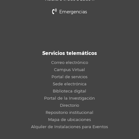
Emergencias
Servicios telemáticos
Correo electrónico
Campus Virtual
Portal de servicios
Sede electrónica
Biblioteca digital
Portal de la Investigación
Directorio
Repositorio institucional
Mapa de ubicaciones
Alquiler de Instalaciones para Eventos