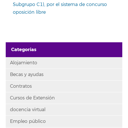
Subgrupo C1), por el sistema de concurso
oposición libre
Categorías
Alojamiento
Becas y ayudas
Contratos
Cursos de Extensión
docencia virtual
Empleo público