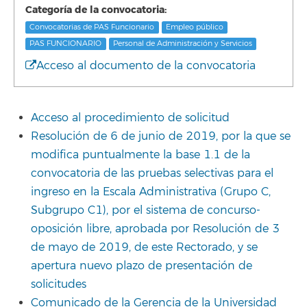
Categoría de la convocatoria:
Convocatorias de PAS Funcionario
Empleo público
PAS FUNCIONARIO
Personal de Administración y Servicios
Acceso al documento de la convocatoria
Acceso al procedimiento de solicitud
Resolución de 6 de junio de 2019, por la que se
modifica puntualmente la base 1.1 de la
convocatoria de las pruebas selectivas para el
ingreso en la Escala Administrativa (Grupo C,
Subgrupo C1), por el sistema de concurso-
oposición libre, aprobada por Resolución de 3
de mayo de 2019, de este Rectorado, y se
apertura nuevo plazo de presentación de
solicitudes
Comunicado de la Gerencia de la Universidad