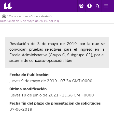
Convocatorias
Convocatorias
Resolución de 3 de mayo de 2019, por la que se convocan pruebas selectivas para el ingreso en la Escala Administrativa (Grupo C, Subgrupo C1), por el sistema de concurso-oposición libre
Resolución de 3 de mayo de 2019, por la que se
convocan pruebas selectivas para el ingreso en la
Escala Administrativa (Grupo C, Subgrupo C1), por el
sistema de concurso-oposición libre
Fecha de Publicación:
jueves 9 de mayo de 2019 - 07:34 GMT+0000
Última modificación:
jueves 10 de junio de 2021 - 11:38 GMT+0000
Fecha fin del plazo de presentación de solicitudes:
07-06-2019