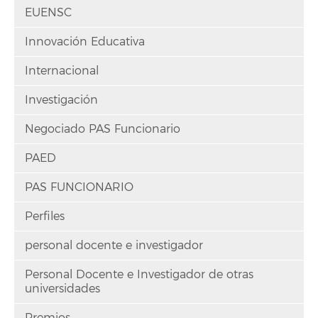
EUENSC
Innovación Educativa
Internacional
Investigación
Negociado PAS Funcionario
PAED
PAS FUNCIONARIO
Perfiles
personal docente e investigador
Personal Docente e Investigador de otras
universidades
Premios