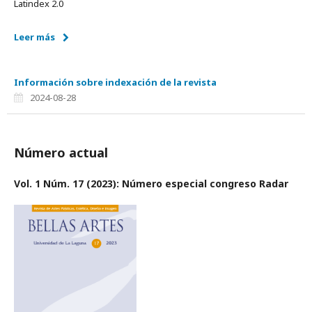
Latindex 2.0
Leer más
Información sobre indexación de la revista
2024-08-28
Número actual
Vol. 1 Núm. 17 (2023): Número especial congreso Radar