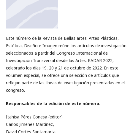
Este número de la Revista de Bellas artes. Artes Plásticas,
Estética, Diseño e Imagen reúne los artículos de investigación
seleccionados a partir del Congreso Internacional de
Investigación Transversal desde las Artes: RADAR 2022,
celebrado los días 19, 20 y 21 de octubre de 2022. En este
volumen especial, se ofrece una selección de artículos que
reflejan parte de las líneas de investigación presentadas en el
congreso.
Responsables de la edición de este número
:
Itahisa Pérez Conesa (editor)
Carlos Jimenez Martínez,
David Cortés Santamarta,