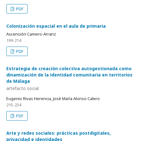
PDF
Colonización espacial en el aula de primaria
Ascensión Camero-Arranz
199-214
PDF
Estrategia de creación colectiva autogestionada como
dinamización de la identidad comunitaria en territorios
de Málaga
artefacto social
Eugenio Rivas Herencia, José María Alonso Calero
215-234
PDF
Arte y redes sociales: prácticas postdigitales,
privacidad e identidades