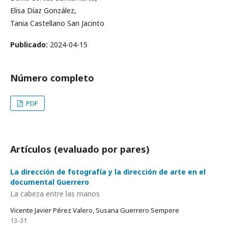
Elisa Díaz González,
Tania Castellano San Jacinto
Publicado:
2024-04-15
Número completo
PDF
Artículos (evaluado por pares)
La dirección de fotografía y la dirección de arte en el
documental Guerrero
La cabeza entre las manos
Vicente Javier Pérez Valero, Susana Guerrero Sempere
13-31