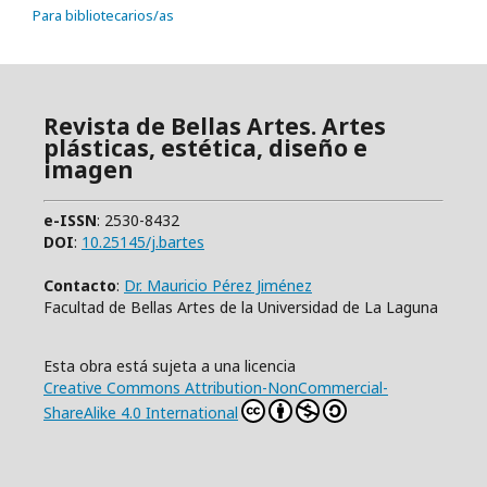
Para bibliotecarios/as
Revista de Bellas Artes. Artes
plásticas, estética, diseño e
imagen
e-ISSN
: 2530-8432
DOI
:
10.25145/j.bartes
Contacto
:
Dr. Mauricio Pérez Jiménez
Facultad de Bellas Artes de la Universidad de La Laguna
Esta obra está sujeta a una licencia
Creative Commons Attribution-NonCommercial-
ShareAlike 4.0 International