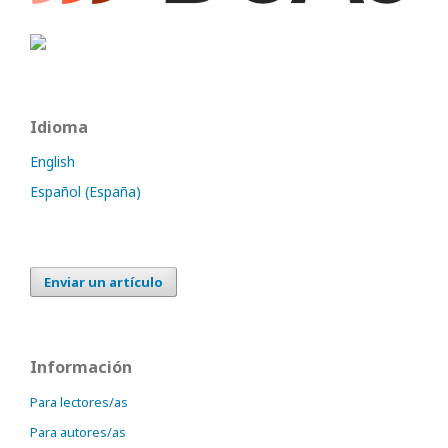
Idioma
English
Español (España)
Enviar un artículo
Información
Para lectores/as
Para autores/as