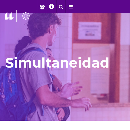
Simultaneidad