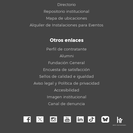
Directorio
Repositorio institucional
Mapa de ubicaciones
Alquiler de Instalaciones para Eventos
Otros enlaces
Perfil de contratante
Alumni
Fundación General
Encuesta de satisfacción
Sellos de calidad e igualdad
Aviso legal y Política de privacidad
Accesibilidad
Imagen institucional
Canal de denuncia