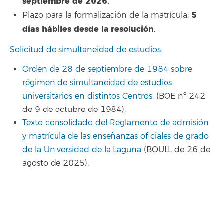
septiembre de 2026.
5
Plazo para la formalización de la matrícula:
días hábiles desde la resolución
.
Solicitud de simultaneidad de estudios
.
Orden de 28 de septiembre de 1984 sobre
régimen de simultaneidad de estudios
universitarios en distintos Centros
. (BOE nº 242
de 9 de octubre de 1984).
Texto consolidado del Reglamento de admisión
y matrícula de las enseñanzas oficiales de grado
de la Universidad de la Laguna
(BOULL de 26 de
agosto de 2025).