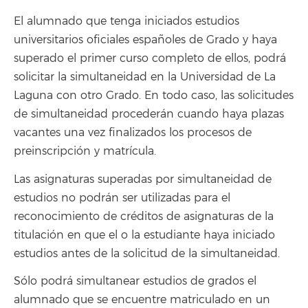
El alumnado que tenga iniciados estudios
universitarios oficiales españoles de Grado y haya
superado el primer curso completo de ellos, podrá
solicitar la simultaneidad en la Universidad de La
Laguna con otro Grado. En todo caso, las solicitudes
de simultaneidad procederán cuando haya plazas
vacantes una vez finalizados los procesos de
preinscripción y matrícula.
Las asignaturas superadas por simultaneidad de
estudios no podrán ser utilizadas para el
reconocimiento de créditos de asignaturas de la
titulación en que el o la estudiante haya iniciado
estudios antes de la solicitud de la simultaneidad.
Sólo podrá simultanear estudios de grados el
alumnado que se encuentre matriculado en un