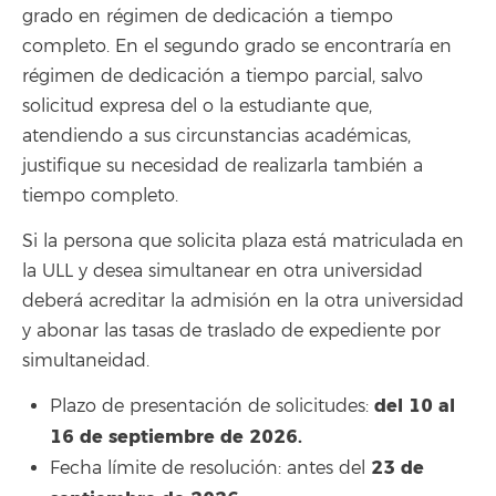
grado en régimen de dedicación a tiempo
completo. En el segundo grado se encontraría en
régimen de dedicación a tiempo parcial, salvo
solicitud expresa del o la estudiante que,
atendiendo a sus circunstancias académicas,
justifique su necesidad de realizarla también a
tiempo completo.
Si la persona que solicita plaza está matriculada en
la ULL y desea simultanear en otra universidad
deberá acreditar la admisión en la otra universidad
y abonar las tasas de traslado de expediente por
simultaneidad.
del 10 al
Plazo de presentación de solicitudes:
16 de septiembre de 2026.
23 de
Fecha límite de resolución: antes del