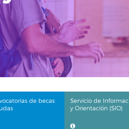
vocatorias de becas
Servicio de Informac
yudas
y Orientación (SIO)