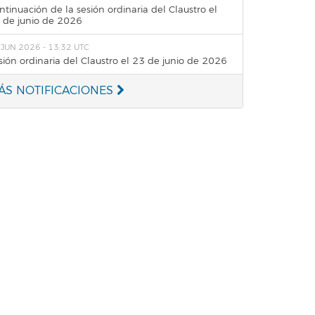
ntinuación de la sesión ordinaria del Claustro el
 de junio de 2026
 JUN 2026 - 13:32 UTC
sión ordinaria del Claustro el 23 de junio de 2026
ÁS NOTIFICACIONES