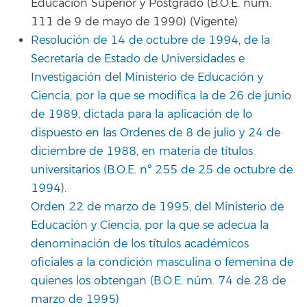
Educación Superior y Postgrado (B.O.E. núm.
111 de 9 de mayo de 1990) (Vigente)
Resolución de 14 de octubre de 1994, de la
Secretaría de Estado de Universidades e
Investigación del Ministerio de Educación y
Ciencia, por la que se modifica la de 26 de junio
de 1989, dictada para la aplicación de lo
dispuesto en las Ordenes de 8 de julio y 24 de
diciembre de 1988, en materia de títulos
universitarios (B.O.E. nº 255 de 25 de octubre de
1994).
Orden 22 de marzo de 1995, del Ministerio de
Educación y Ciencia, por la que se adecua la
denominación de los títulos académicos
oficiales a la condición masculina o femenina de
quienes los obtengan (B.O.E. núm. 74 de 28 de
marzo de 1995)