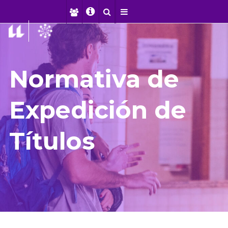
Normativa de
Expedición de
Títulos