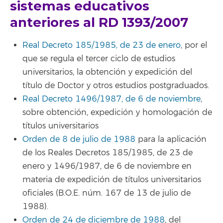
sistemas educativos
anteriores al RD 1393/2007
Real Decreto 185/1985, de 23 de enero
, por el
que se regula el tercer ciclo de estudios
universitarios, la obtención y expedición del
título de Doctor y otros estudios postgraduados.
Real Decreto 1496/1987, de 6 de noviembre
,
sobre obtención, expedición y homologación de
títulos universitarios
Orden de 8 de julio de 1988
para la aplicación
de los Reales Decretos 185/1985, de 23 de
enero y 1496/1987, de 6 de noviembre en
materia de expedición de títulos universitarios
oficiales (B.O.E. núm. 167 de 13 de julio de
1988).
Orden de 24 de diciembre de 1988
, del