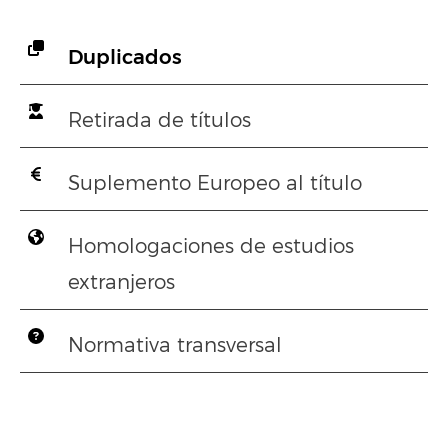
Duplicados
Retirada de títulos
Suplemento Europeo al título
Homologaciones de estudios
extranjeros
Normativa transversal