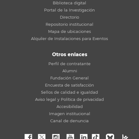
Biblioteca digital
Portal de la Investigación
Directorio
Repositorio institucional
Mapa de ubicaciones
Alquiler de Instalaciones para Eventos
Otros enlaces
Perfil de contratante
Alumni
Fundación General
Encuesta de satisfacción
Sellos de calidad e igualdad
Aviso legal y Política de privacidad
Accesibilidad
Imagen institucional
Canal de denuncia