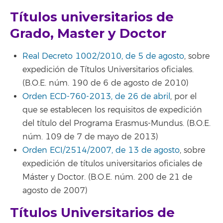
Títulos universitarios de
Grado, Master y Doctor
Real Decreto 1002/2010, de 5 de agosto
, sobre
expedición de Títulos Universitarios oficiales.
(B.O.E. núm. 190 de 6 de agosto de 2010)
Orden ECD-760-2013, de 26 de abril
, por el
que se establecen los requisitos de expedición
del título del Programa Erasmus-Mundus. (B.O.E.
núm. 109 de 7 de mayo de 2013)
Orden ECI/2514/2007, de 13 de agosto
, sobre
expedición de títulos universitarios oficiales de
Máster y Doctor. (B.O.E. núm. 200 de 21 de
agosto de 2007)
Títulos Universitarios de