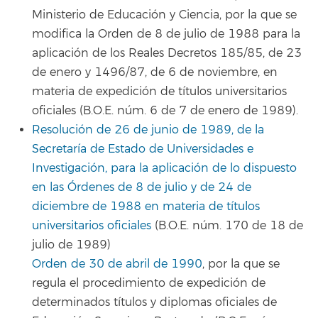
Ministerio de Educación y Ciencia, por la que se
modifica la Orden de 8 de julio de 1988 para la
aplicación de los Reales Decretos 185/85, de 23
de enero y 1496/87, de 6 de noviembre, en
materia de expedición de títulos universitarios
oficiales (B.O.E. núm. 6 de 7 de enero de 1989).
Resolución de 26 de junio de 1989, de la
Secretaría de Estado de Universidades e
Investigación, para la aplicación de lo dispuesto
en las Órdenes de 8 de julio y de 24 de
diciembre de 1988 en materia de títulos
universitarios oficiales
(B.O.E. núm. 170 de 18 de
julio de 1989)
Orden de 30 de abril de 1990
, por la que se
regula el procedimiento de expedición de
determinados títulos y diplomas oficiales de