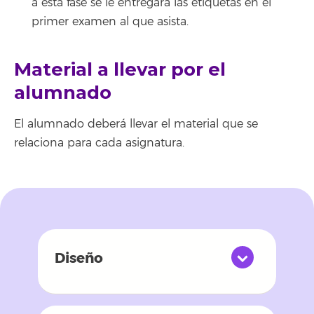
a esta fase se le entregará las etiquetas en el
primer examen al que asista.
Material a llevar por el
alumnado
El alumnado deberá llevar el material que se
relaciona para cada asignatura.
Diseño