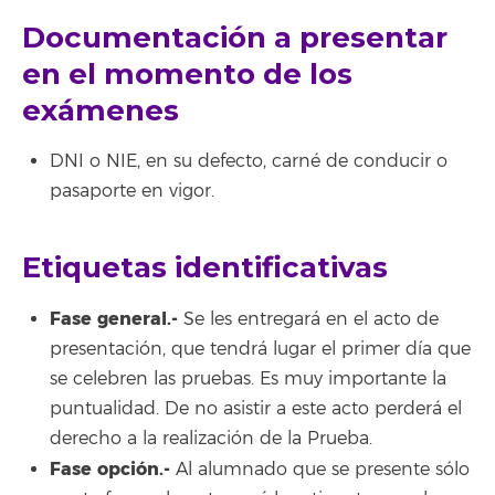
Documentación a presentar
en el momento de los
exámenes
DNI o NIE, en su defecto, carné de conducir o
pasaporte en vigor.
Etiquetas identificativas
Fase general.-
Se les entregará en el acto de
presentación, que tendrá lugar el primer día que
se celebren las pruebas. Es muy importante la
puntualidad. De no asistir a este acto perderá el
derecho a la realización de la Prueba.
Fase opción.-
Al alumnado que se presente sólo