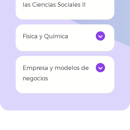
las Ciencias Sociales II
Física y Química
Empresa y modelos de
negocios