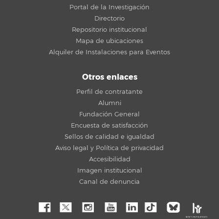
Portal de la Investigación
Directorio
Repositorio institucional
Mapa de ubicaciones
Alquiler de Instalaciones para Eventos
Otros enlaces
Perfil de contratante
Alumni
Fundación General
Encuesta de satisfacción
Sellos de calidad e igualdad
Aviso legal y Política de privacidad
Accesibilidad
Imagen institucional
Canal de denuncia