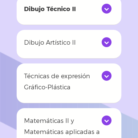
Dibujo Técnico II
Dibujo Artístico II
Técnicas de expresión
Gráfico-Plástica
Matemáticas II y
Matemáticas aplicadas a