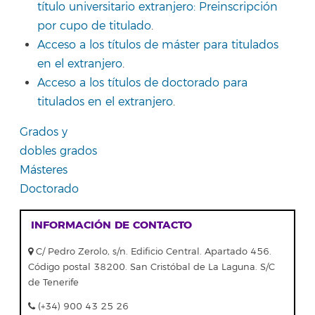
título universitario extranjero: Preinscripción
por cupo de titulado
.
Acceso a los títulos de máster para titulados
en el extranjero
.
Acceso a los títulos de doctorado para
titulados en el extranjero
.
Grados y
dobles grados
Másteres
Doctorado
INFORMACIÓN DE CONTACTO
C/ Pedro Zerolo, s/n. Edificio Central. Apartado 456.
Código postal 38200. San Cristóbal de La Laguna. S/C
de Tenerife
(+34) 900 43 25 26