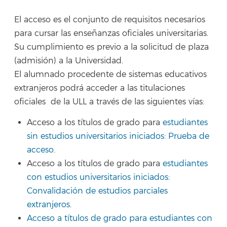
El acceso es el conjunto de requisitos necesarios
para cursar las enseñanzas oficiales universitarias.
Su cumplimiento es previo a la solicitud de plaza
(admisión) a la Universidad.
El alumnado procedente de sistemas educativos
extranjeros podrá acceder a las titulaciones
oficiales de la ULL a través de las siguientes vías:
Acceso a los títulos de grado para
estudiantes
sin estudios universitarios iniciados: Prueba de
acceso
.
Acceso a los títulos de grado para
estudiantes
con estudios universitarios iniciados:
Convalidación de estudios parciales
extranjeros
.
Acceso a títulos de grado para estudiantes con