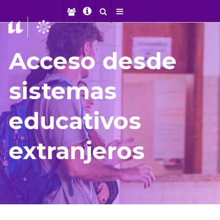
Acceso desde
sistemas
educativos
extranjeros