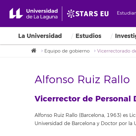
Estudia
La Universidad
Estudios
Invest
Equipo de gobierno
Alfonso Ruiz Rallo
Vicerrector de Personal 
Alfonso Ruiz Rallo (Barcelona, 1963) es Li
Universidad de Barcelona y Doctor por la 