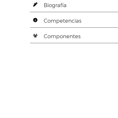
Biografía
Competencias
Componentes