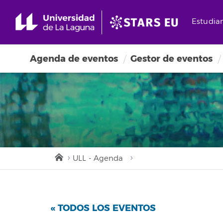
Estudia
Agenda de eventos
Gestor de eventos
ULL - Agenda
« TODOS LOS EVENTOS