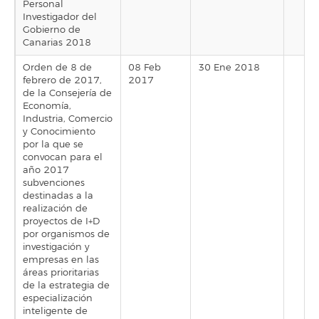
Personal
Investigador del
Gobierno de
Canarias 2018
Orden de 8 de
08 Feb
30 Ene 2018
febrero de 2017,
2017
de la Consejería de
Economía,
Industria, Comercio
y Conocimiento
por la que se
convocan para el
año 2017
subvenciones
destinadas a la
realización de
proyectos de I+D
por organismos de
investigación y
empresas en las
áreas prioritarias
de la estrategia de
especialización
inteligente de