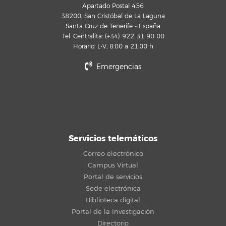
Apartado Postal 456
38200, San Cristóbal de La Laguna
Santa Cruz de Tenerife - España
Tel. Centralita: (+34) 922 31 90 00
Horario: L-V, 8:00 a 21:00 h
Emergencias
Servicios telemáticos
Correo electrónico
Campus Virtual
Portal de servicios
Sede electrónica
Biblioteca digital
Portal de la Investigación
Directorio