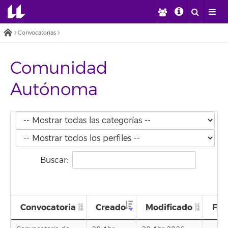
Convocatorias
Comunidad
Autónoma
Buscar:
Convocatoria
Creado
Modificado
Fin