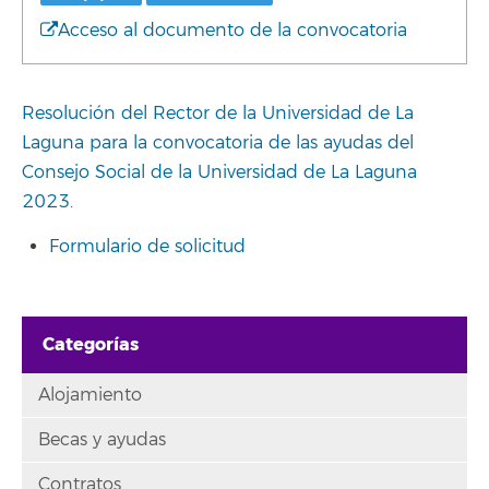
Acceso al documento de la convocatoria
Resolución del Rector de la Universidad de La
Laguna para la convocatoria de las ayudas del
Consejo Social de la Universidad de La Laguna
2023.
Formulario de solicitud
Categorías
Alojamiento
Becas y ayudas
Contratos