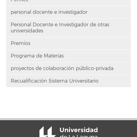
personal docente e investigador
Personal Docente e Investigador de otras
universidades
Premios
Programa de Materias
proyectos de colaboración público-privada
Recualificación Sistema Universitario