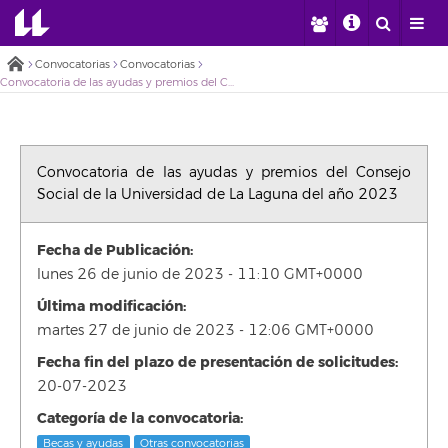
Convocatorias
Convocatorias
Convocatoria de las ayudas y premios del Consejo Social de la Universidad de La Laguna del año 2023
Convocatoria de las ayudas y premios del Consejo
Social de la Universidad de La Laguna del año 2023
Fecha de Publicación:
lunes 26 de junio de 2023 - 11:10 GMT+0000
Última modificación:
martes 27 de junio de 2023 - 12:06 GMT+0000
Fecha fin del plazo de presentación de solicitudes:
20-07-2023
Categoría de la convocatoria:
Becas y ayudas
Otras convocatorias