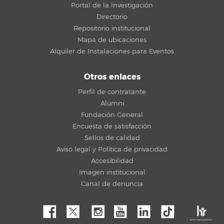
Portal de la Investigación
Directorio
Repositorio institucional
Mapa de ubicaciones
Alquiler de Instalaciones para Eventos
Otros enlaces
Perfil de contratante
Alumni
Fundación General
Encuesta de satisfacción
Sellos de calidad
Aviso legal y Política de privacidad
Accesibilidad
Imagen institucional
Canal de denuncia