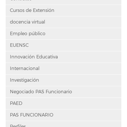
Cursos de Extensión
docencia virtual
Empleo público
EUENSC
Innovación Educativa
Internacional
Investigación
Negociado PAS Funcionario
PAED
PAS FUNCIONARIO
Perfiles