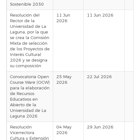
Sostenible 2030
Resolución del
11 Jun
11 Jun 2026
Rector de la
2026
Universidad de La
Laguna, por la que
se crea la Comisión
Mixta de selección
de los Proyectos de
Interés Cultural
2026 y se designa
su composición
Convocatoria Open
25 May
22 Jul 2026
Course Ware (OCW)
2026
para la elaboración
de Recursos
Educativos en
Abierto de la
Universidad de La
Laguna 2026
Resolución
04 May
29 Jun 2026
Vicerrectora
2026
Cultura y Extensión