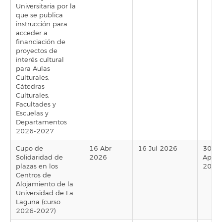
Universitaria por la
que se publica
instrucción para
acceder a
financiación de
proyectos de
interés cultural
para Aulas
Culturales,
Cátedras
Culturales,
Facultades y
Escuelas y
Departamentos
2026-2027
Cupo de
16 Abr
16 Jul 2026
30
Solidaridad de
2026
Apr
plazas en los
2026
Centros de
Alojamiento de la
Universidad de La
Laguna (curso
2026-2027)