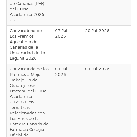
de Canarias (REF)
del Curso
Académico 2025-
26
Convocatoria de
07 Jul
20 Jul 2026
Los Premios
2026
Agricultora de
Canarias de la
Universidad de La
Laguna 2026
Convocatoria de los
01 Jul
01 Jul 2026
Premios a Mejor
2026
Trabajo Fin de
Grado y Tesis
Doctoral del Curso
Académico
2025/26 en
Temáticas
Relacionadas con
Los Fines de La
Cátedra Canaria de
Farmacia Colegio
Oficial de