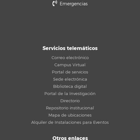
Emergencias
Servicios telemáticos
Correo electrónico
Campus Virtual
Portal de servicios
Sede electrónica
Biblioteca digital
Portal de la Investigación
Directorio
Repositorio institucional
Mapa de ubicaciones
Alquiler de Instalaciones para Eventos
Otros enlaces