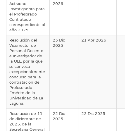
Actividad
2026
Investigadora para
el Profesorado
Contratado
correspondiente al
año 2025
Resolución del
23 Dic
21 Abr 2026
Vicerrector de
2025
Personal Docente
e Investigador de
la ULL, por la que
se convoca
excepcionalmente
concurso para la
contratación de
Profesorado
Emérito de la
Universidad de La
Laguna.
Resolución de 11
22 Dic
22 Dic 2025
de diciembre de
2025
2025, de la
Secretaría General