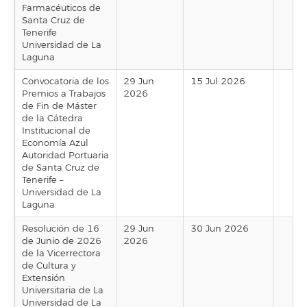
Farmacéuticos de
Santa Cruz de
Tenerife
Universidad de La
Laguna
Convocatoria de los
29 Jun
15 Jul 2026
Premios a Trabajos
2026
de Fin de Máster
de la Cátedra
Institucional de
Economía Azul
Autoridad Portuaria
de Santa Cruz de
Tenerife –
Universidad de La
Laguna
Resolución de 16
29 Jun
30 Jun 2026
de Junio de 2026
2026
de la Vicerrectora
de Cultura y
Extensión
Universitaria de La
Universidad de La