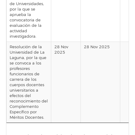
de Universidades,
por la que se
aprueba la
convocatoria de
evaluación de la
actividad
investigadora.
Resolución de la
28 Nov
28 Nov 2025
Universidad de La
2025
Laguna, por la que
se convoca a los
profesores
funcionarios de
carrera de los
cuerpos docentes
universitarios a
efectos del
reconocimiento del
Complemento
Específico por
Méritos Docentes.