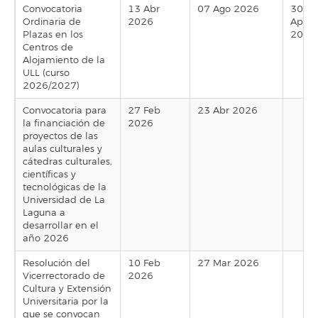
Convocatoria
13 Abr
07 Ago 2026
30
Ordinaria de
2026
Apr
Plazas en los
2026
Centros de
Alojamiento de la
ULL (curso
2026/2027)
Convocatoria para
27 Feb
23 Abr 2026
la financiación de
2026
proyectos de las
aulas culturales y
cátedras culturales,
científicas y
tecnológicas de la
Universidad de La
Laguna a
desarrollar en el
año 2026
Resolución del
10 Feb
27 Mar 2026
Vicerrectorado de
2026
Cultura y Extensión
Universitaria por la
que se convocan