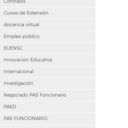
Contratos
Cursos de Extensión
docencia virtual
Empleo público
EUENSC
Innovación Educativa
Internacional
Investigación
Negociado PAS Funcionario
PAED
PAS FUNCIONARIO