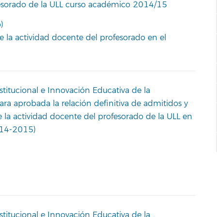
fesorado de la ULL curso académico 2014/15
)
e la actividad docente del profesorado en el
stitucional e Innovación Educativa de la
ara aprobada la relación definitiva de admitidos y
 la actividad docente del profesorado de la ULL en
014-2015)
stitucional e Innovación Educativa de la