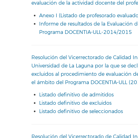
evaluación de la actividad docente del pro
Anexo I (Listado de profesorado evaluado
Informe de resultados de la Evaluación d
Programa DOCENTIA-ULL-2014/2015
Resolución del Vicerrectorado de Calidad In
Universidad de La Laguna por la que se decl
excluidos al procedimiento de evaluación de
el ámbito del Programa DOCENTIA-ULL (2
Listado definitivo de admitidos
Listado definitivo de excluidos
Listado definitivo de seleccionados
Resolución del Vicerrectorado de Calidad In