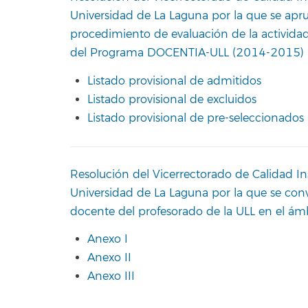
Universidad de La Laguna por la que se aprue
procedimiento de evaluación de la activida
del Programa DOCENTIA-ULL (2014-2015)
Listado provisional de admitidos
Listado provisional de excluidos
Listado provisional de pre-seleccionados
Resolución del Vicerrectorado de Calidad In
Universidad de La Laguna por la que se con
docente del profesorado de la ULL en el 
Anexo I
Anexo II
Anexo III