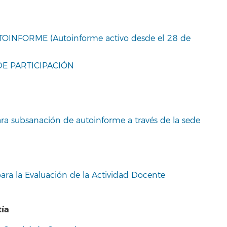
UTOINFORME (Autoinforme activo desde el 28 de
 DE PARTICIPACIÓN
ara subsanación de autoinforme a través de la sede
ara la Evaluación de la Actividad Docente
tía