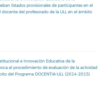
ban listados provisionales de participantes en el
d docente del profesorado de la ULL en el ámbito
stitucional e Innovación Educativa de la
voca el procedimiento de evaluación de la actividad
ámbito del Programa DOCENTIA-ULL (2014-2015)