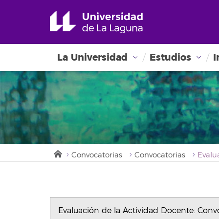
La Universidad
Estudios
I
Convocatorias
Convocatorias
Evaluación de la Actividad Docente: Con