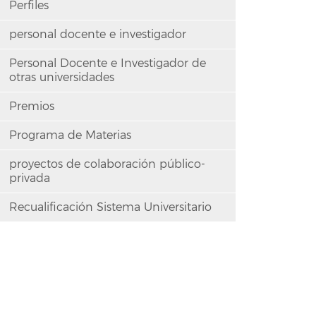
Perfiles
personal docente e investigador
Personal Docente e Investigador de
otras universidades
Premios
Programa de Materias
proyectos de colaboración público-
privada
Recualificación Sistema Universitario