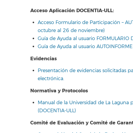
Acceso Aplicación DOCENTIA-ULL:
Acceso Formulario de Participación – A
octubre al 26 de noviembre)
Guía de Ayuda al usuario FORMULARIO
Guía de Ayuda al usuario AUTOINFORME
Evidencias
Presentación de evidencias solicitadas p
electrónica.
Normativa y Protocolos
Manual de la Universidad de La Laguna p
(DOCENTIA-ULL)
Comité de Evaluación y Comité de Garan