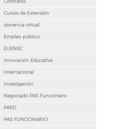
Contratos
Cursos de Extensión
docencia virtual
Empleo público
EUENSC
Innovación Educativa
Internacional
Investigación
Negociado PAS Funcionario
PAED
PAS FUNCIONARIO