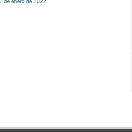
 11 de enero de 2022