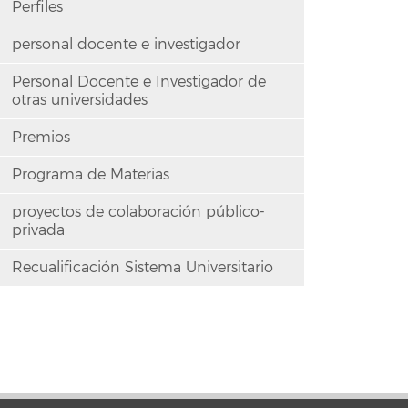
Perfiles
personal docente e investigador
Personal Docente e Investigador de
otras universidades
Premios
Programa de Materias
proyectos de colaboración público-
privada
Recualificación Sistema Universitario