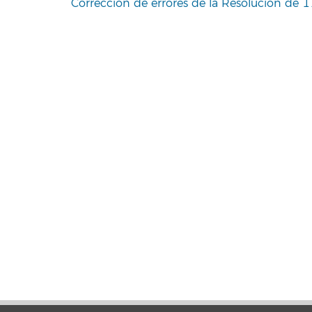
Corrección de errores de la Resolución de