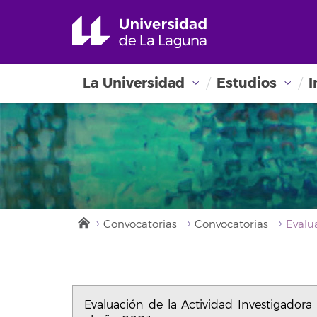
La Universidad
Estudios
I
Convocatorias
Convocatorias
Evaluación de la Actividad Investigador