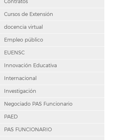
Contratos
Cursos de Extensión
docencia virtual
Empleo público
EUENSC
Innovación Educativa
Internacional
Investigación
Negociado PAS Funcionario
PAED
PAS FUNCIONARIO