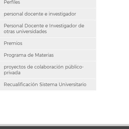
Perfiles
personal docente e investigador
Personal Docente e Investigador de
otras universidades
Premios
Programa de Materias
proyectos de colaboración público-
privada
Recualificación Sistema Universitario