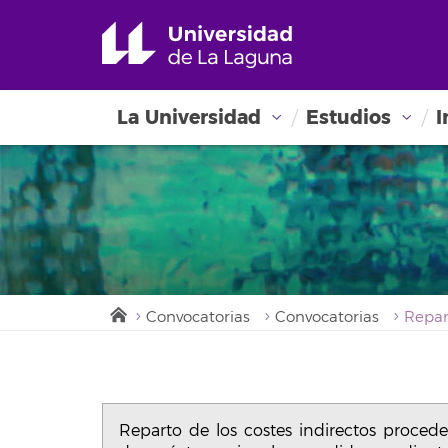
La Universidad
Estudios
I
Convocatorias
Convocatorias
Reparto de los costes indirectos proced