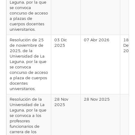
Laguna, por la que
se convoca
concurso de acceso
a plazas de
cuerpos docentes
universitarios.
Resolución de 25
03 Dic
07 Abr 2026
18
de noviembre de
2025
Dec
2025, de la
2025
Universidad de La
Laguna, por la que
se convoca
concurso de acceso
a plaza de cuerpos
docentes
universitarios.
Resolución de la
28 Nov
28 Nov 2025
Universidad de La
2025
Laguna, por la que
se convoca a los
profesores
funcionarios de
carrera de los