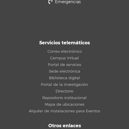
Emergencias
Servicios telemáticos
Correo electrónico
Campus Virtual
Portal de servicios
Sede electrónica
Biblioteca digital
Portal de la Investigación
Directorio
Repositorio institucional
Mapa de ubicaciones
Alquiler de Instalaciones para Eventos
Otros enlaces