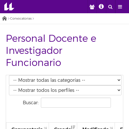
Convocatorias
Personal Docente e
Investigador
Funcionario
Buscar: