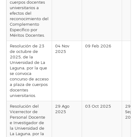
cuerpos docentes
universitarios a
efectos del
reconocimiento del
Complemento
Específico por
Méritos Docentes.
Resolución de 23
04 Nov
09 Feb 2026
de octubre de
2025
2025, de la
Universidad de La
Laguna, por la que
se convoca
concurso de acceso
a plaza de cuerpos
docentes
universitarios.
Resolución del
29 Ago
03 Oct 2025
29
Vicerrector de
2025
Sep
Personal Docente
2025
e Investigador de
la Universidad de
La Laguna, por la