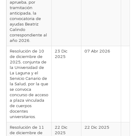
aprueba, por
tramitación
anticipada, la
convocatoria de
ayudas Beatriz
Galindo
correspondiente al
año 2026.
Resolución de 10
23 Dic
07 Abr 2026
de diciembre de
2025
2025, conjunta de
la Universidad de
La Laguna y el
Servicio Canario de
la Salud, por la que
se convoca
concurso de acceso
a plaza vinculada
de cuerpos
docentes
universitarios.
Resolución de 11
22 Dic
22 Dic 2025
de diciembre de
2025