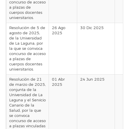
concurso de acceso
a plazas de
cuerpos docentes
universitarios.
Resolución de 5 de
26 Ago
30 Dic 2025
agosto de 2025,
2025
de la Universidad
de La Laguna, por
la que se convoca
concurso de acceso
a plazas de
cuerpos docentes
universitarios.
Resolución de 21
01 Abr
24 Jun 2025
de marzo de 2025,
2025
conjunta de la
Universidad de La
Laguna y el Servicio
Canario de la
Salud, por la que
se convoca
concurso de acceso
a plazas vinculadas