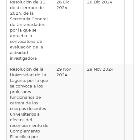
Resolución de 11
26 Dic
26 Dic 2024
de diciembre de
2024
2024, de la
Secretaría General
de Universidades,
por la que se
aprueba la
convocatoria de
evaluación de la
actividad
investigadora
Resolución de la
29 Nov
29 Nov 2024
Universidad de La
2024
Laguna, por la que
se convoca a los
profesores
funcionarios de
carrera de los
cuerpos docentes
universitarios a
efectos del
reconocimiento del
Complemento
Específico por