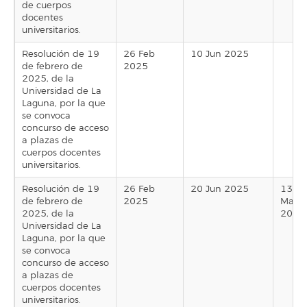
de cuerpos
docentes
universitarios.
Resolución de 19
26 Feb
10 Jun 2025
de febrero de
2025
2025, de la
Universidad de La
Laguna, por la que
se convoca
concurso de acceso
a plazas de
cuerpos docentes
universitarios.
Resolución de 19
26 Feb
20 Jun 2025
13
de febrero de
2025
Mar
2025, de la
2025
Universidad de La
Laguna, por la que
se convoca
concurso de acceso
a plazas de
cuerpos docentes
universitarios.