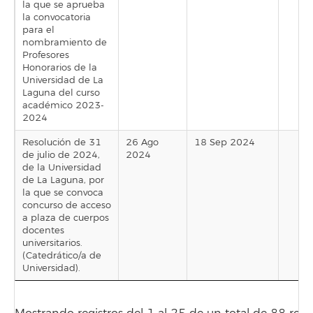
la que se aprueba
la convocatoria
para el
nombramiento de
Profesores
Honorarios de la
Universidad de La
Laguna del curso
académico 2023-
2024
Resolución de 31
26 Ago
18 Sep 2024
de julio de 2024,
2024
de la Universidad
de La Laguna, por
la que se convoca
concurso de acceso
a plaza de cuerpos
docentes
universitarios.
(Catedrático/a de
Universidad).