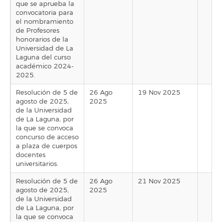
que se aprueba la
convocatoria para
el nombramiento
de Profesores
honorarios de la
Universidad de La
Laguna del curso
académico 2024-
2025.
Resolución de 5 de
26 Ago
19 Nov 2025
agosto de 2025,
2025
de la Universidad
de La Laguna, por
la que se convoca
concurso de acceso
a plaza de cuerpos
docentes
universitarios.
Resolución de 5 de
26 Ago
21 Nov 2025
agosto de 2025,
2025
de la Universidad
de La Laguna, por
la que se convoca