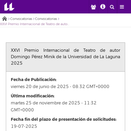
Convocatorias
Convocatorias
XXVI Premio Internacional de Teatro de autor Domingo Pérez Minik de la Universidad de La Laguna 2025
XXVI Premio Internacional de Teatro de autor
Domingo Pérez Minik de la Universidad de La Laguna
2025
Fecha de Publicación:
viernes 20 de junio de 2025 - 08:32 GMT+0000
Última modificación:
martes 25 de noviembre de 2025 - 11:32
GMT+0000
Fecha fin del plazo de presentación de solicitudes:
19-07-2025