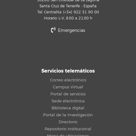
38200, San Cristóbal de La Laguna
Santa Cruz de Tenerife - España
Tel. Centralita: (+34) 922 31 90 00
Horario: L-V, 8:00 a 21:00 h
Emergencias
Servicios telemáticos
Correo electrónico
Campus Virtual
Portal de servicios
Sede electrónica
Biblioteca digital
Portal de la Investigación
Directorio
Repositorio institucional