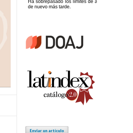
Enviar un artículo